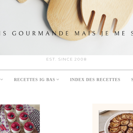
EST. SINCE 2008
RECETTES IG BAS
INDEX DES RECETTES