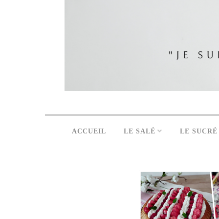
ACCUEIL
LE SALÉ
LE SUCRÉ