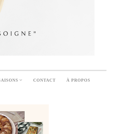
SAISONS
CONTACT
À PROPOS