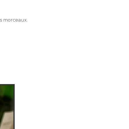
its morceaux.