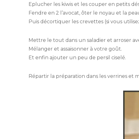
Eplucher les kiwis et les couper en petits dés
Fendre en 2 l’avocat, ôter le noyau et la peau
Puis décortiquer les crevettes (si vous utili
Mettre le tout dans un saladier et arroser avec
Mélanger et assaisonner à votre goût.
Et enfin ajouter un peu de persil ciselé.
Répartir la préparation dans les verrines et 