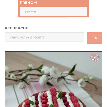
PRÉNOM
RECHERCHE
OK