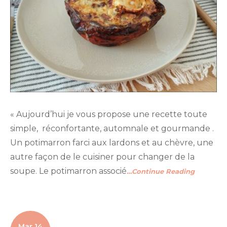
« Aujourd’hui je vous propose une recette toute
simple, réconfortante, automnale et gourmande .
Un potimarron farci aux lardons et au chèvre, une
autre façon de le cuisiner pour changer de la
soupe. Le potimarron associé
…Continue Reading
Mar 14