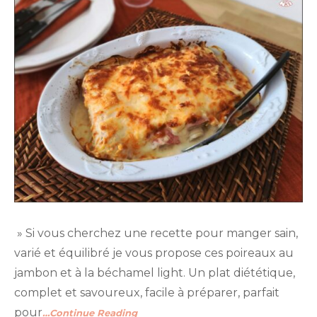
» Si vous cherchez une recette pour manger sain,
varié et équilibré je vous propose ces poireaux au
jambon et à la béchamel light. Un plat diététique,
complet et savoureux, facile à préparer, parfait
pour
…Continue Reading