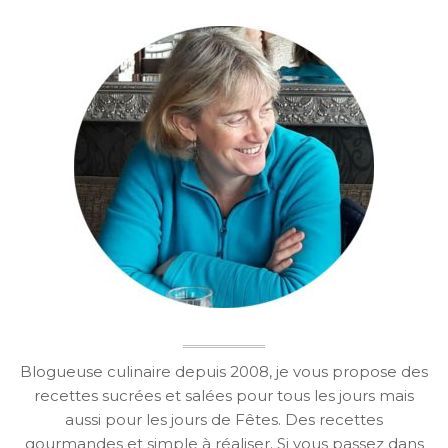
Blogueuse culinaire depuis 2008, je vous propose des
recettes sucrées et salées pour tous les jours mais
aussi pour les jours de Fêtes. Des recettes
gourmandes et simple à réaliser. Si vous passez dans