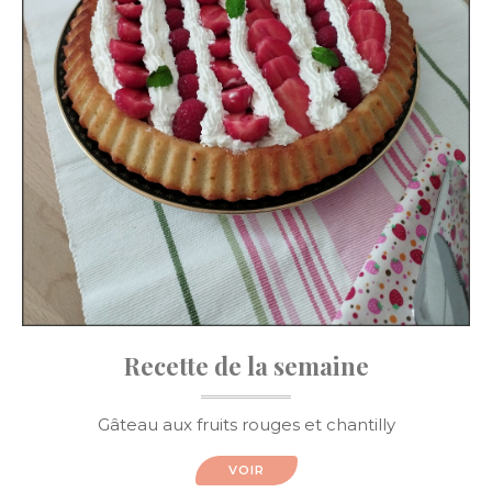
Recette de la semaine
Gâteau aux fruits rouges et chantilly
VOIR