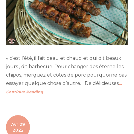
« c’est l’été, il fait beau et chaud et qui dit beaux
jours , dit barbecue. Pour changer des éternelles
chipos, merguez et côtes de porc pourquoi ne pas
essayer quelque chose d’autre. De délicieuses
…
Continue Reading
Avr 29
2022