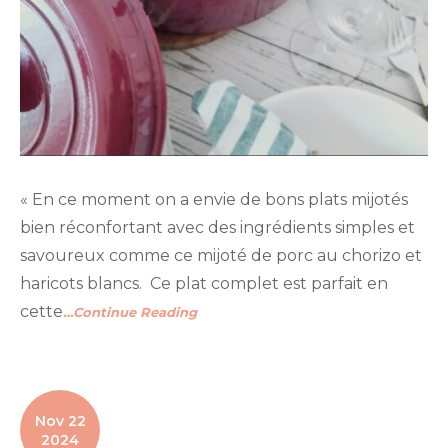
« En ce moment on a envie de bons plats mijotés
bien réconfortant avec des ingrédients simples et
savoureux comme ce mijoté de porc au chorizo et
haricots blancs. Ce plat complet est parfait en
cette
…Continue Reading
Nov 22
2024