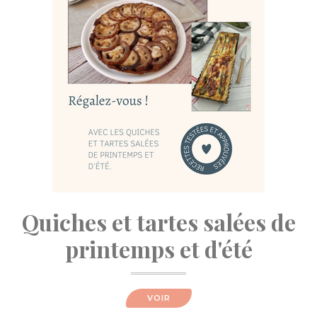
Quiches et tartes salées de
printemps et d'été
VOIR