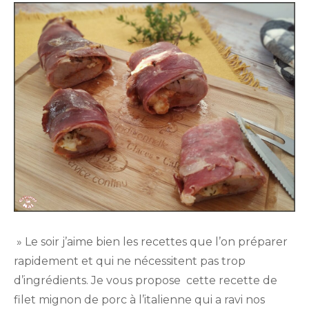
» Le soir j’aime bien les recettes que l’on préparer
rapidement et qui ne nécessitent pas trop
d’ingrédients. Je vous propose cette recette de
filet mignon de porc à l’italienne qui a ravi nos