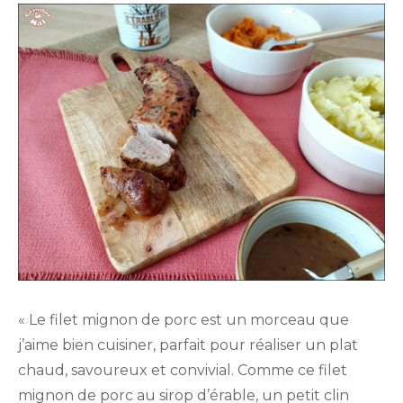
« Le filet mignon de porc est un morceau que
j’aime bien cuisiner, parfait pour réaliser un plat
chaud, savoureux et convivial. Comme ce filet
mignon de porc au sirop d’érable, un petit clin