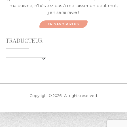
ma cuisine, n'hésitez pas à me laisser un petit mot,
j'en serai ravie !
EN SAVOIR PLUS
TRADUCTEUR
Copyright © 2026 . All rights reserved.