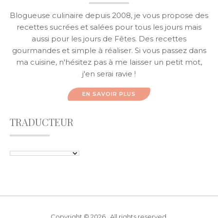
Blogueuse culinaire depuis 2008, je vous propose des
recettes sucrées et salées pour tous les jours mais
aussi pour les jours de Fêtes. Des recettes
gourmandes et simple à réaliser. Si vous passez dans
ma cuisine, n'hésitez pas à me laisser un petit mot,
j'en serai ravie !
EN SAVOIR PLUS
TRADUCTEUR
Copyright © 2026 . All rights reserved.