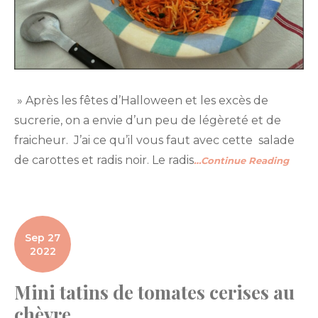
» Après les fêtes d’Halloween et les excès de
sucrerie, on a envie d’un peu de légèreté et de
fraicheur. J’ai ce qu’il vous faut avec cette salade
de carottes et radis noir. Le radis
…Continue Reading
Sep 27
2022
Mini tatins de tomates cerises au
chèvre