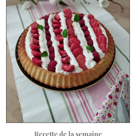
Recette de la semaine