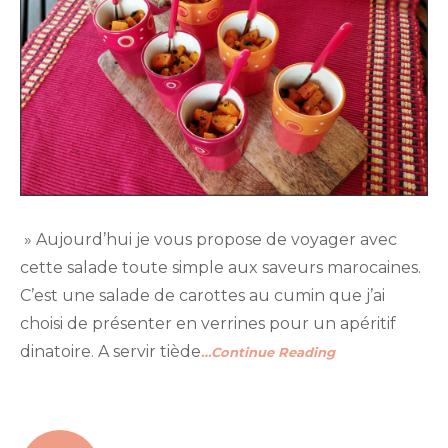
» Aujourd’hui je vous propose de voyager avec
cette salade toute simple aux saveurs marocaines.
C’est une salade de carottes au cumin que j’ai
choisi de présenter en verrines pour un apéritif
dinatoire. A servir tiède
…Continue Reading