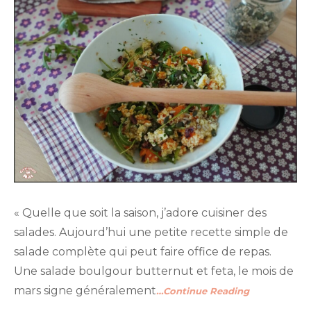
« Quelle que soit la saison, j’adore cuisiner des
salades. Aujourd’hui une petite recette simple de
salade complète qui peut faire office de repas.
Une salade boulgour butternut et feta, le mois de
mars signe généralement
…Continue Reading