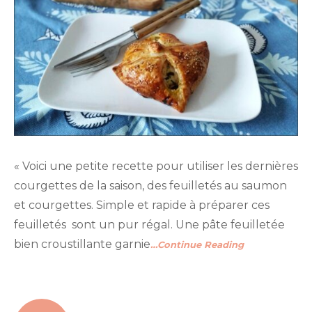
« Voici une petite recette pour utiliser les dernières
courgettes de la saison, des feuilletés au saumon
et courgettes. Simple et rapide à préparer ces
feuilletés sont un pur régal. Une pâte feuilletée
bien croustillante garnie
…Continue Reading