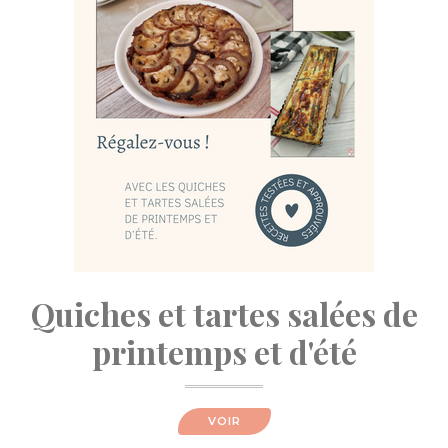
Quiches et tartes salées de
printemps et d'été
VOIR