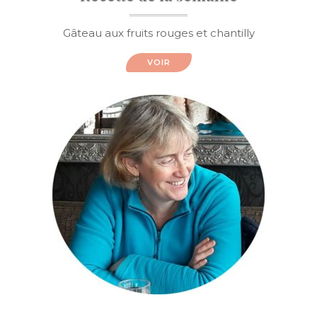
Gâteau aux fruits rouges et chantilly
VOIR