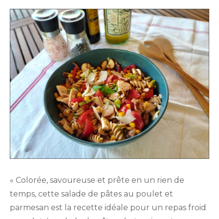
on
« Colorée, savoureuse et prête en un rien de
temps, cette salade de pâtes au poulet et
parmesan est la recette idéale pour un repas froid