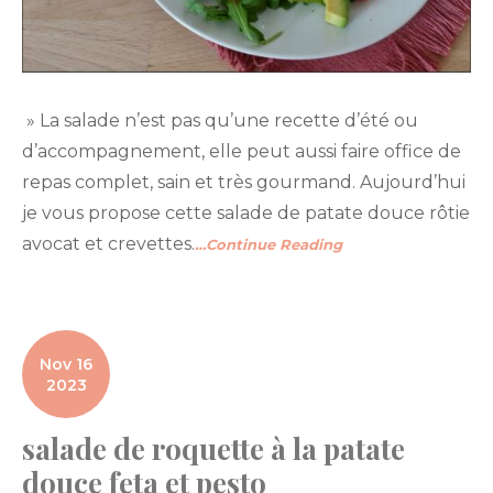
» La salade n’est pas qu’une recette d’été ou
d’accompagnement, elle peut aussi faire office de
repas complet, sain et très gourmand. Aujourd’hui
je vous propose cette salade de patate douce rôtie
avocat et crevettes.
…Continue Reading
Nov 16
2023
salade de roquette à la patate
douce feta et pesto