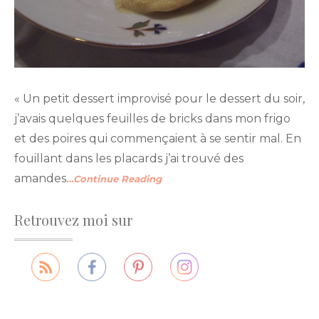
« Un petit dessert improvisé pour le dessert du soir,
j’avais quelques feuilles de bricks dans mon frigo
et des poires qui commençaient à se sentir mal. En
fouillant dans les placards j’ai trouvé des
amandes
…Continue Reading
Retrouvez moi sur