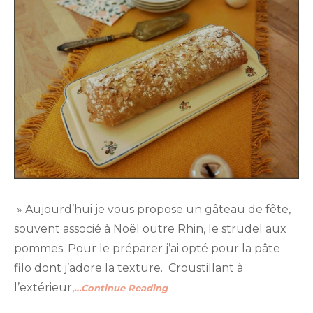
» Aujourd’hui je vous propose un gâteau de fête,
souvent associé à Noël outre Rhin, le strudel aux
pommes. Pour le préparer j’ai opté pour la pâte
filo dont j’adore la texture. Croustillant à
l’extérieur,
…Continue Reading