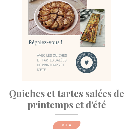
Quiches et tartes salées de
printemps et d'été
VOIR