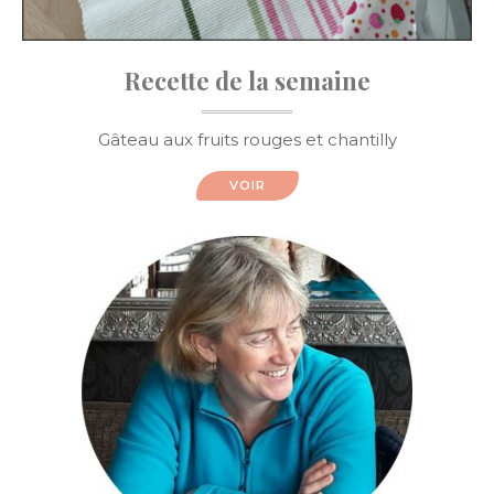
Recette de la semaine
Gâteau aux fruits rouges et chantilly
VOIR