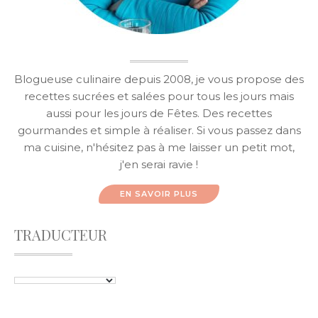
Blogueuse culinaire depuis 2008, je vous propose des
recettes sucrées et salées pour tous les jours mais
aussi pour les jours de Fêtes. Des recettes
gourmandes et simple à réaliser. Si vous passez dans
ma cuisine, n'hésitez pas à me laisser un petit mot,
j'en serai ravie !
EN SAVOIR PLUS
TRADUCTEUR