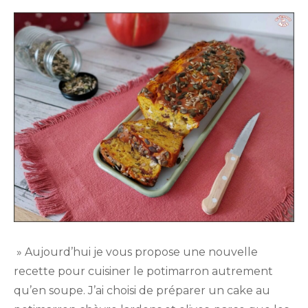
on
» Aujourd’hui je vous propose une nouvelle
recette pour cuisiner le potimarron autrement
qu’en soupe. J’ai choisi de préparer un cake au