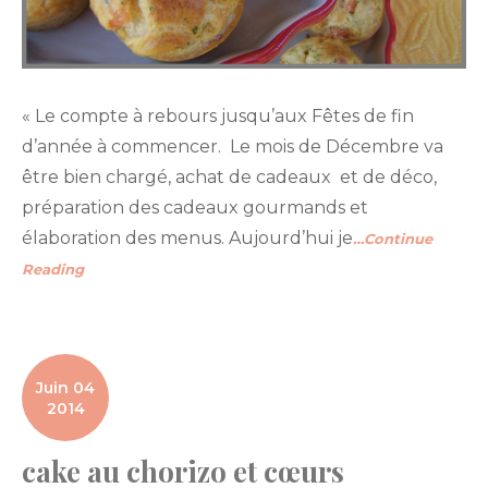
« Le compte à rebours jusqu’aux Fêtes de fin
d’année à commencer. Le mois de Décembre va
être bien chargé, achat de cadeaux et de déco,
préparation des cadeaux gourmands et
élaboration des menus. Aujourd’hui je
…Continue
Reading
Juin 04
2014
cake au chorizo et cœurs