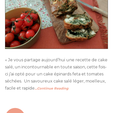
« Je vous partage aujourd’hui une recette de cake
salé, un incontournable en toute saison, cette fois-
ci j’ai opté pour un cake épinards feta et tomates
séchées. Un savoureux cake salé léger, moelleux,
facile et rapide
…Continue Reading