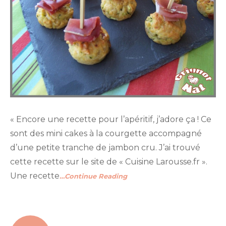
« Encore une recette pour l’apéritif, j’adore ça ! Ce
sont des mini cakes à la courgette accompagné
d’une petite tranche de jambon cru. J’ai trouvé
cette recette sur le site de « Cuisine Larousse.fr ».
Une recette
…Continue Reading