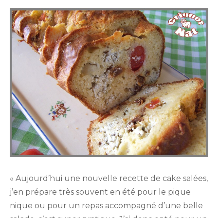
on
« Aujourd’hui une nouvelle recette de cake salées,
j’en prépare très souvent en été pour le pique
nique ou pour un repas accompagné d’une belle