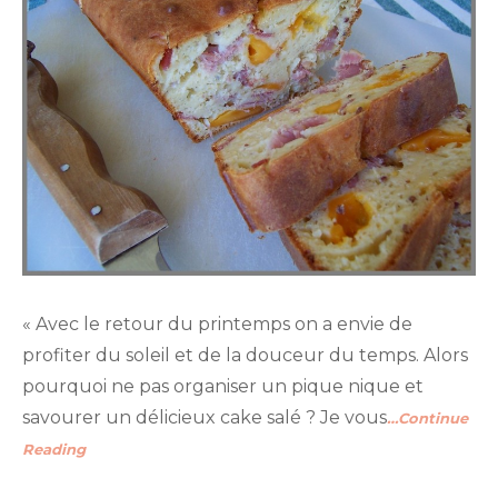
« Avec le retour du printemps on a envie de
profiter du soleil et de la douceur du temps. Alors
pourquoi ne pas organiser un pique nique et
savourer un délicieux cake salé ? Je vous
…Continue
Reading