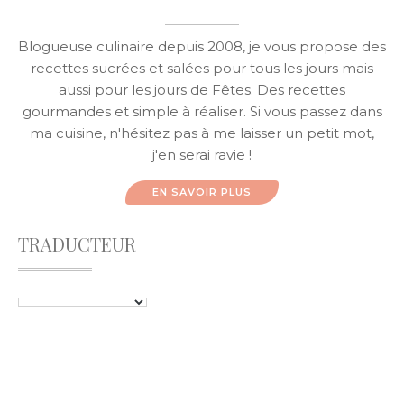
Blogueuse culinaire depuis 2008, je vous propose des
recettes sucrées et salées pour tous les jours mais
aussi pour les jours de Fêtes. Des recettes
gourmandes et simple à réaliser. Si vous passez dans
ma cuisine, n'hésitez pas à me laisser un petit mot,
j'en serai ravie !
EN SAVOIR PLUS
TRADUCTEUR