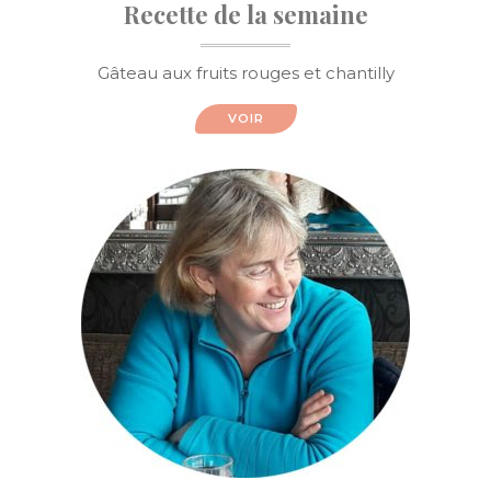
Recette de la semaine
Gâteau aux fruits rouges et chantilly
VOIR