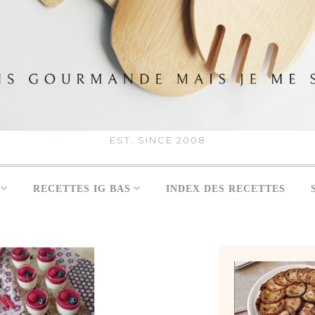
EST. SINCE 2008
RECETTES IG BAS
INDEX DES RECETTES