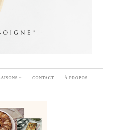
SAISONS
CONTACT
À PROPOS