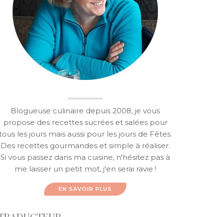
Blogueuse culinaire depuis 2008, je vous
propose des recettes sucrées et salées pour
tous les jours mais aussi pour les jours de Fêtes.
Des recettes gourmandes et simple à réaliser.
Si vous passez dans ma cuisine, n'hésitez pas à
me laisser un petit mot, j'en serai ravie !
EN SAVOIR PLUS
TRADUCTEUR