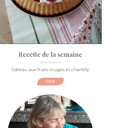
Recette de la semaine
Gâteau aux fruits rouges et chantilly
VOIR