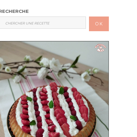
RECHERCHE
OK