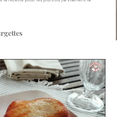
rgettes