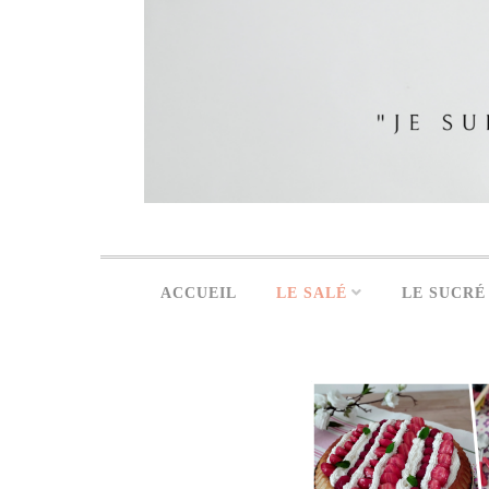
ACCUEIL
LE SALÉ
LE SUCRÉ