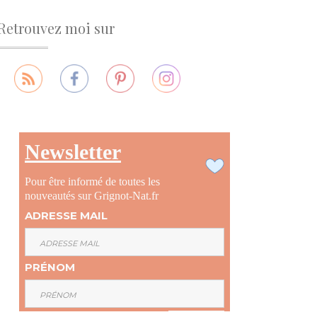
Retrouvez moi sur
Newsletter
Pour être informé de toutes les
nouveautés sur Grignot-Nat.fr
ADRESSE MAIL
PRÉNOM