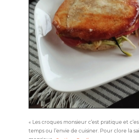
« Les croques monsieur c’est pratique et c’est v
temps ou l’envie de cuisiner. Pour clore la sa