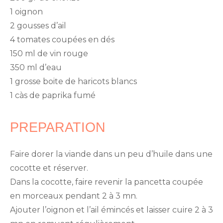
1 oignon
2 gousses d’ail
4 tomates coupées en dés
150 ml de vin rouge
350 ml d’eau
1 grosse boite de haricots blancs
1 càs de paprika fumé
PREPARATION
Faire dorer la viande dans un peu d’huile dans une
cocotte et réserver.
Dans la cocotte, faire revenir la pancetta coupée
en morceaux pendant 2 à 3 mn.
Ajouter l’oignon et l’ail émincés et laisser cuire 2 à 3