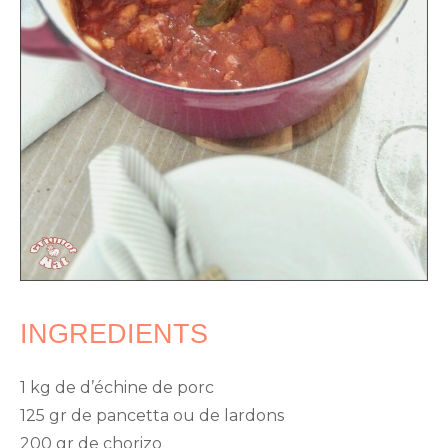
INGREDIENTS
1 kg de d’échine de porc
125 gr de pancetta ou de lardons
200 gr de chorizo