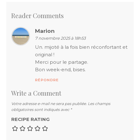
l’article
Reader Comments
Marion
7 novembre 2025 à 18h53
Un. mijoté à la fois bien réconfortant et
original !
Merci pour le partage.
Bon week-end, bises.
RÉPONDRE
Write a Comment
Votre adresse e-mail ne sera pas publiée.
Les champs
obligatoires sont indiqués avec
*
RECIPE RATING