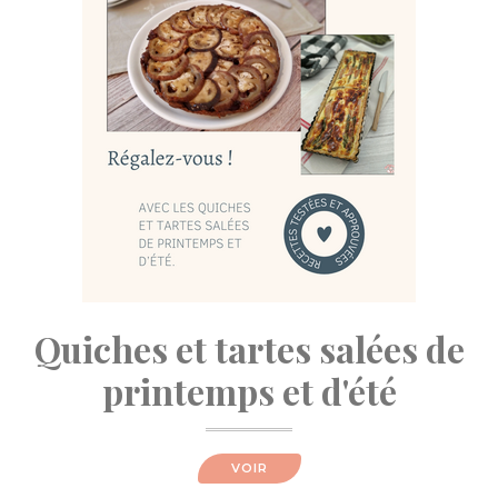
Quiches et tartes salées de
printemps et d'été
VOIR