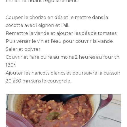
mn en remuant régulièrement.
Couper le chorizo en dés et le mettre dans la
cocotte avec l’oignon et l’ail.
Remettre la viande et ajouter les dés de tomates.
Puis verser le vin et l’eau pour couvrir la viande.
Saler et poivrer.
Couvrir et faire cuire au moins 2 heures au four th
180°.
Ajouter les haricots blancs et poursuivre la cuisson
20 à30 mn sans le couvercle.