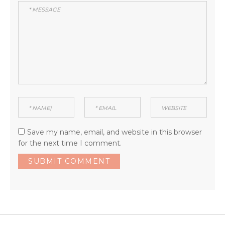
Save my name, email, and website in this browser
for the next time I comment.