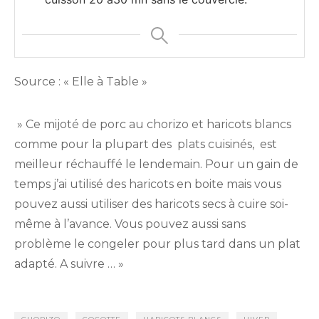
Source : « Elle à Table »
» Ce mijoté de porc au chorizo et haricots blancs
comme pour la plupart des plats cuisinés, est
meilleur réchauffé le lendemain. Pour un gain de
temps j’ai utilisé des haricots en boite mais vous
pouvez aussi utiliser des haricots secs à cuire soi-
même à l’avance. Vous pouvez aussi sans
problème le congeler pour plus tard dans un plat
adapté. A suivre … »