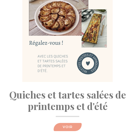
Quiches et tartes salées de
printemps et d'été
VOIR