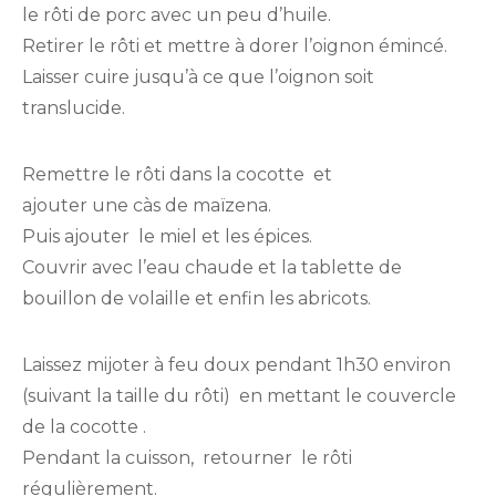
le rôti de porc avec un peu d’huile.
Retirer le rôti et mettre à dorer l’oignon émincé.
Laisser cuire jusqu’à ce que l’oignon soit
translucide.
Remettre le rôti dans la cocotte et
ajouter une càs de maïzena.
Puis ajouter le miel et les épices.
Couvrir avec l’eau chaude et la tablette de
bouillon de volaille et enfin les abricots.
Laissez mijoter à feu doux pendant 1h30 environ
(suivant la taille du rôti) en mettant le couvercle
de la cocotte .
Pendant la cuisson, retourner le rôti
régulièrement.