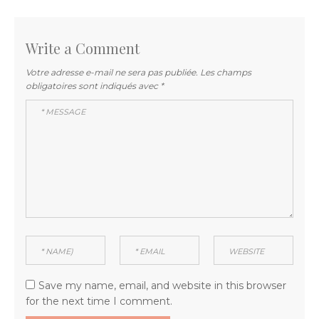
l’article
Write a Comment
Votre adresse e-mail ne sera pas publiée.
Les champs
obligatoires sont indiqués avec
*
Save my name, email, and website in this browser
for the next time I comment.