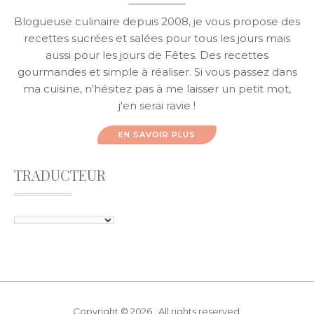
Blogueuse culinaire depuis 2008, je vous propose des
recettes sucrées et salées pour tous les jours mais
aussi pour les jours de Fêtes. Des recettes
gourmandes et simple à réaliser. Si vous passez dans
ma cuisine, n'hésitez pas à me laisser un petit mot,
j'en serai ravie !
EN SAVOIR PLUS
TRADUCTEUR
Copyright © 2026 . All rights reserved.