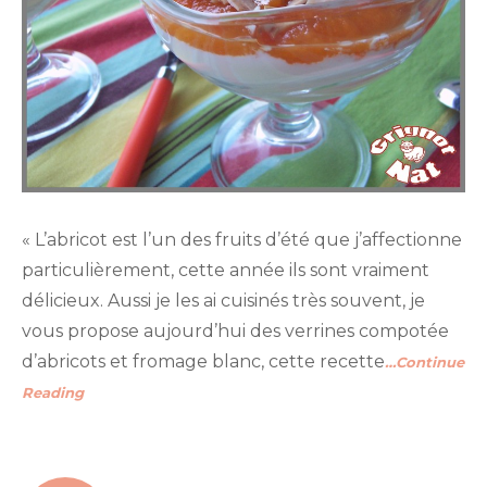
« L’abricot est l’un des fruits d’été que j’affectionne
particulièrement, cette année ils sont vraiment
délicieux. Aussi je les ai cuisinés très souvent, je
vous propose aujourd’hui des verrines compotée
d’abricots et fromage blanc, cette recette
…Continue
Reading