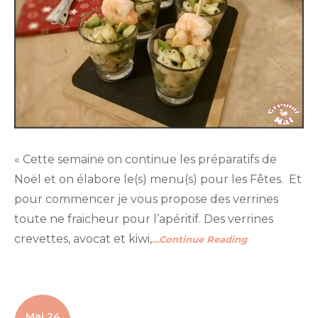
« Cette semaine on continue les préparatifs de
Noël et on élabore le(s) menu(s) pour les Fêtes. Et
pour commencer je vous propose des verrines
toute ne fraicheur pour l’apéritif. Des verrines
crevettes, avocat et kiwi,
…Continue Reading
Mai 24