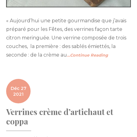
« Aujourd’hui une petite gourmandise que j’avais
préparé pour les Fêtes, des verrines façon tarte
citron meringuée. Une verrine composée de trois
couches, la première : des sablés émiettés, la
seconde : de la crème au
…Continue Reading
Déc 27
2021
Verrines crème d’artichaut et
coppa