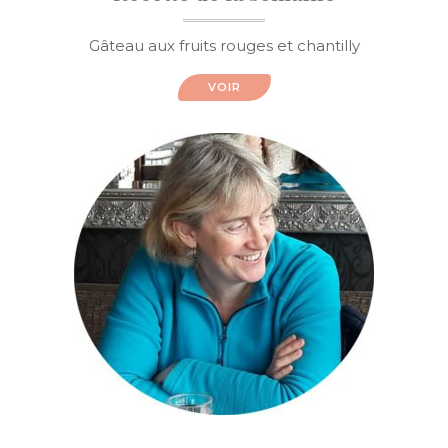
Gâteau aux fruits rouges et chantilly
VOIR