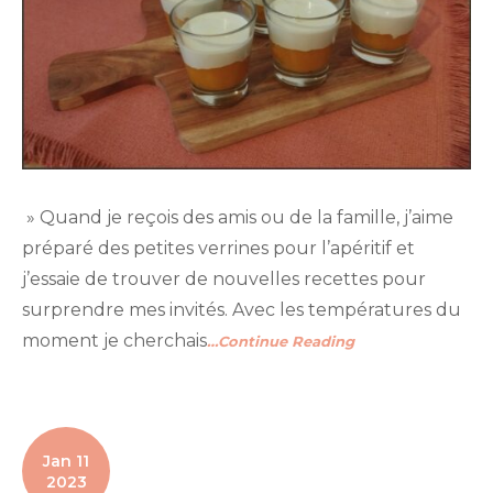
» Quand je reçois des amis ou de la famille, j’aime
préparé des petites verrines pour l’apéritif et
j’essaie de trouver de nouvelles recettes pour
surprendre mes invités. Avec les températures du
moment je cherchais
…Continue Reading
Jan 11
2023