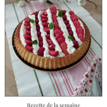
Recette de la semaine