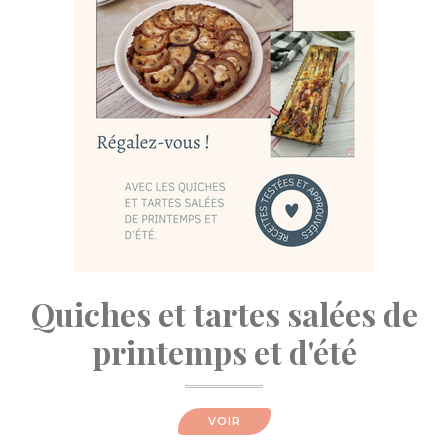
Quiches et tartes salées de
printemps et d'été
VOIR