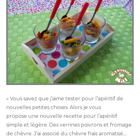
« Vous savez que j’aime tester pour l’apéritif de
nouvelles petites choses. Alors je vous
propose une nouvelle recette pour l’apéritif
simple et légère. Des verrines poivrons et fromage
de chèvre. J’ai associé du chèvre frais aromatisé
…