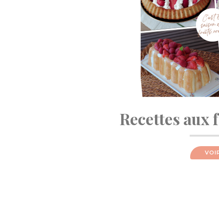
Recettes aux 
VOI