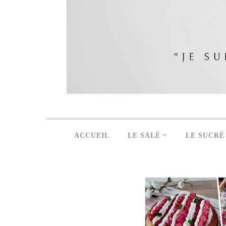
ACCUEIL
LE SALÉ
LE SUCRÉ