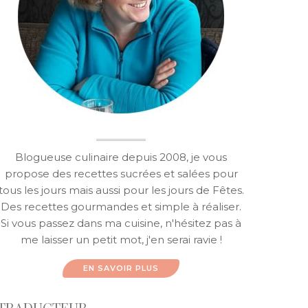
Blogueuse culinaire depuis 2008, je vous
propose des recettes sucrées et salées pour
tous les jours mais aussi pour les jours de Fêtes.
Des recettes gourmandes et simple à réaliser.
Si vous passez dans ma cuisine, n'hésitez pas à
me laisser un petit mot, j'en serai ravie !
EN SAVOIR PLUS
TRADUCTEUR