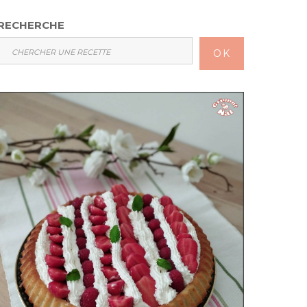
RECHERCHE
OK