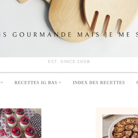
EST. SINCE 2008
RECETTES IG BAS
INDEX DES RECETTES