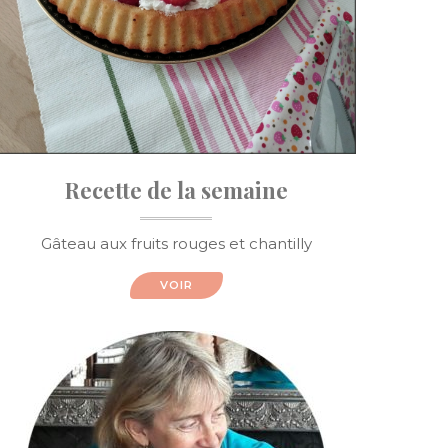
Recette de la semaine
Gâteau aux fruits rouges et chantilly
VOIR