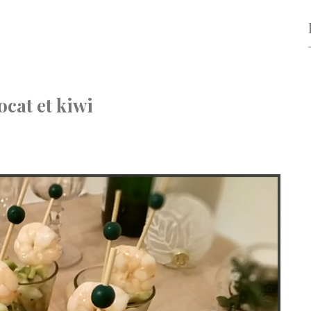
ocat et kiwi