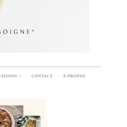
SAISONS
CONTACT
À PROPOS