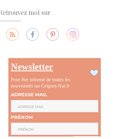
Retrouvez moi sur
Newsletter
Pour être informé de toutes les
nouveautés sur Grignot-Nat.fr
ADRESSE MAIL
PRÉNOM