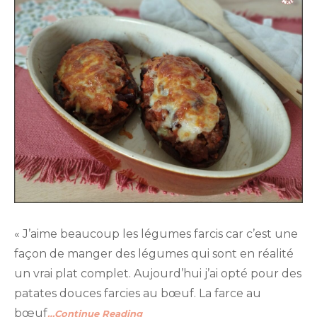
« J’aime beaucoup les légumes farcis car c’est une
façon de manger des légumes qui sont en réalité
un vrai plat complet. Aujourd’hui j’ai opté pour des
patates douces farcies au bœuf. La farce au
bœuf
…Continue Reading