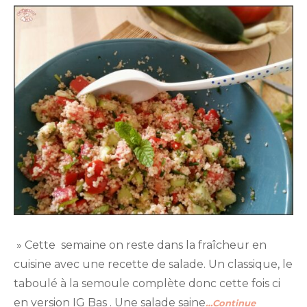
» Cette semaine on reste dans la fraîcheur en
cuisine avec une recette de salade. Un classique, le
taboulé à la semoule complète donc cette fois ci
en version IG Bas . Une salade saine
…Continue