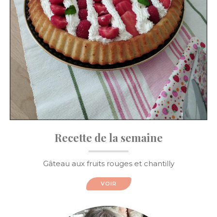
Recette de la semaine
Gâteau aux fruits rouges et chantilly
VOIR