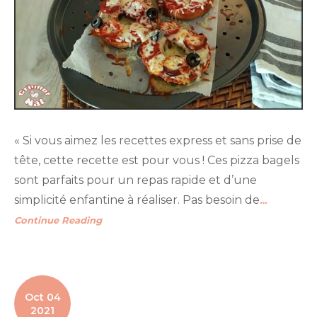
« Si vous aimez les recettes express et sans prise de
tête, cette recette est pour vous ! Ces pizza bagels
sont parfaits pour un repas rapide et d’une
simplicité enfantine à réaliser. Pas besoin de
…
Continue Reading
Oct 04
2021