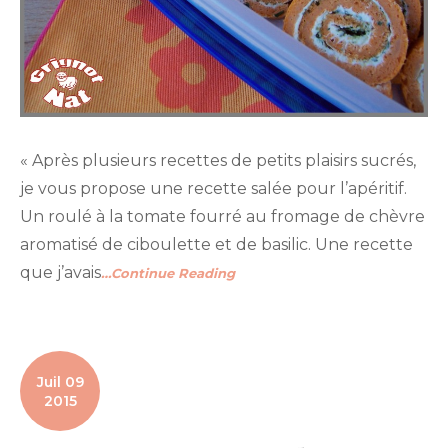
« Après plusieurs recettes de petits plaisirs sucrés,
je vous propose une recette salée pour l’apéritif.
Un roulé à la tomate fourré au fromage de chèvre
aromatisé de ciboulette et de basilic. Une recette
que j’avais
…Continue Reading
Juil 09
2015