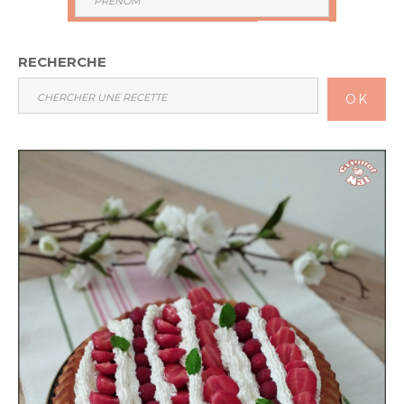
RECHERCHE
OK