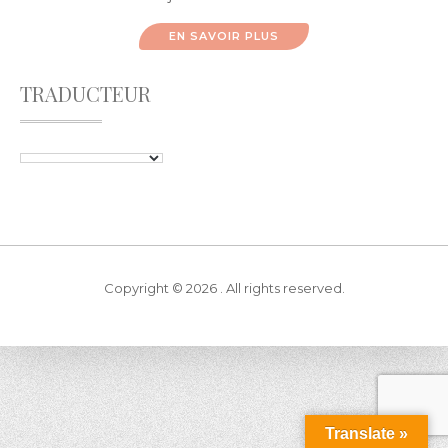
EN SAVOIR PLUS
TRADUCTEUR
Copyright © 2026 . All rights reserved.
Translate »