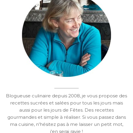
Blogueuse culinaire depuis 2008, je vous propose des
recettes sucrées et salées pour tous les jours mais
aussi pour les jours de Fêtes. Des recettes
gourmandes et simple à réaliser. Si vous passez dans
ma cuisine, n'hésitez pas à me laisser un petit mot,
j'en serai ravie !