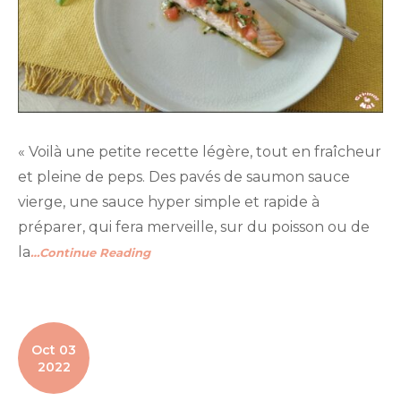
« Voilà une petite recette légère, tout en fraîcheur
et pleine de peps. Des pavés de saumon sauce
vierge, une sauce hyper simple et rapide à
préparer, qui fera merveille, sur du poisson ou de
la
…Continue Reading
Oct 03
2022