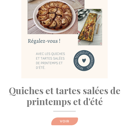
Quiches et tartes salées de
printemps et d'été
VOIR