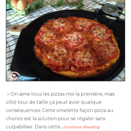
» On aime tous les pizzas moi la première, mais
côté tour de taille ça peut avoir quelque
conséquences. Cette omelette façon pizza au
chorizo est la solution pour se régaler sans
culpabiliser. Dans cette
…Continue Reading