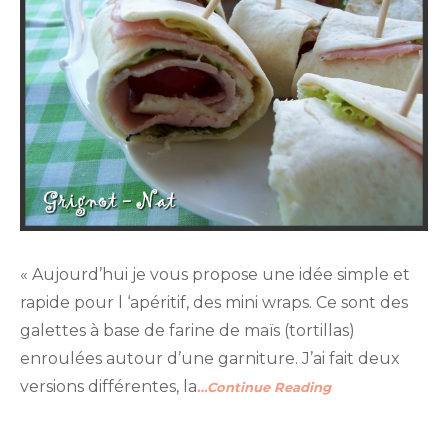
« Aujourd’hui je vous propose une idée simple et
rapide pour l ‘apéritif, des mini wraps. Ce sont des
galettes à base de farine de maïs (tortillas)
enroulées autour d’une garniture. J’ai fait deux
versions différentes, la
…Continue Reading