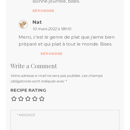
Bonne journée, bises.
RÉPONDRE
Nat
10 mars 2022 à 18h10
Merci, c’est le genre de plat que j’aime bien
préparé et qui plait à tout le monde. Bises
RÉPONDRE
Write a Comment
Votre adresse e-mail ne sera pas publiée.
Les champs
obligatoires sont indiqués avec
*
RECIPE RATING