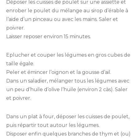
Déposer les cuisses de poulet sur une assiette et
enrober le poulet du mélange au sirop d’érable à
l’aide d’un pinceau ou avec les mains. Saler et
poivrer.
Laisser reposer environ 15 minutes.
Eplucher et couper les légumes en gros cubes de
taille égale.
Peler et émincer l’oignon et la gousse d’ail.
Dans un saladier, mélanger tous les légumes avec
un peu d’huile d’olive l’huile (environ 2 càs). Saler
et poivrer.
Dans un plat à four, déposer les cuisses de poulet,
puis répartir tout autour les légumes.
Disposer enfin quelques branches de thym et (ou)