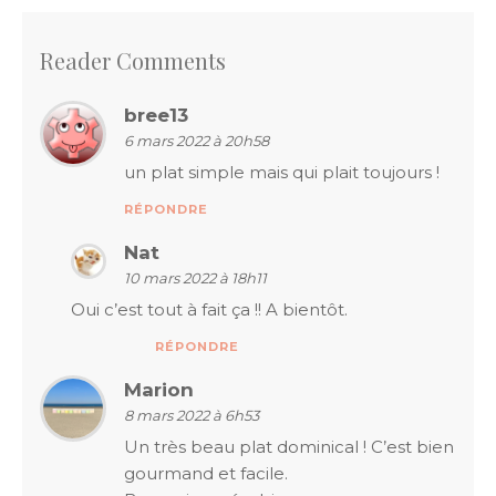
l’article
Reader Comments
bree13
6 mars 2022 à 20h58
un plat simple mais qui plait toujours !
RÉPONDRE
Nat
10 mars 2022 à 18h11
Oui c’est tout à fait ça !! A bientôt.
RÉPONDRE
Marion
8 mars 2022 à 6h53
Un très beau plat dominical ! C’est bien
gourmand et facile.