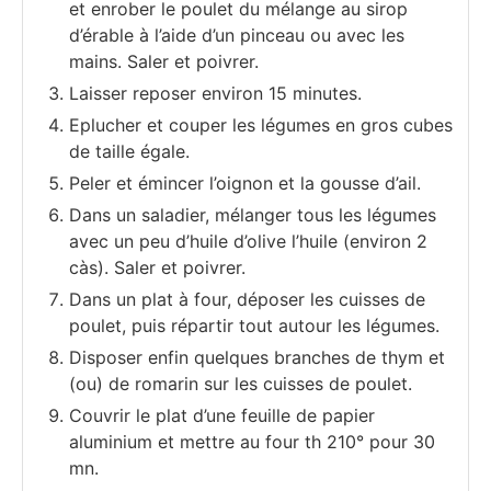
et enrober le poulet du mélange au sirop
d’érable à l’aide d’un pinceau ou avec les
mains. Saler et poivrer.
Laisser reposer environ 15 minutes.
Eplucher et couper les légumes en gros cubes
de taille égale.
Peler et émincer l’oignon et la gousse d’ail.
Dans un saladier, mélanger tous les légumes
avec un peu d’huile d’olive l’huile (environ 2
càs). Saler et poivrer.
Dans un plat à four, déposer les cuisses de
poulet, puis répartir tout autour les légumes.
Disposer enfin quelques branches de thym et
(ou) de romarin sur les cuisses de poulet.
Couvrir le plat d’une feuille de papier
aluminium et mettre au four th 210° pour 30
mn.