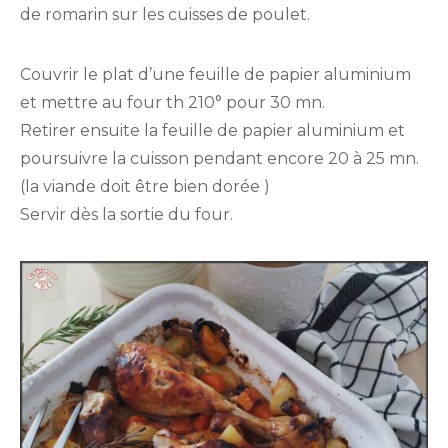
de romarin sur les cuisses de poulet.
Couvrir le plat d’une feuille de papier aluminium
et mettre au four th 210° pour 30 mn.
Retirer ensuite la feuille de papier aluminium et
poursuivre la cuisson pendant encore 20 à 25 mn.
(la viande doit être bien dorée )
Servir dès la sortie du four.