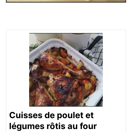
Cuisses de poulet et
légumes rôtis au four