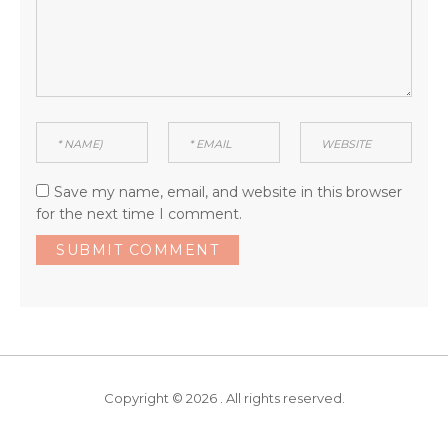
Save my name, email, and website in this browser
for the next time I comment.
Copyright © 2026 . All rights reserved.