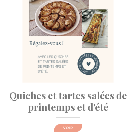
Quiches et tartes salées de
printemps et d'été
VOIR