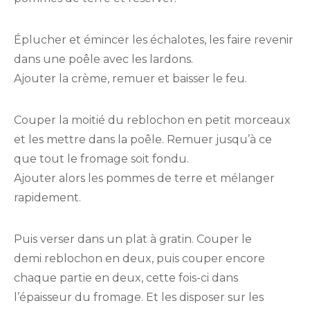
Éplucher et émincer les échalotes, les faire revenir
dans une poêle avec les lardons.
Ajouter la crème, remuer et baisser le feu.
Couper la moitié du reblochon en petit morceaux
et les mettre dans la poêle. Remuer jusqu’à ce
que tout le fromage soit fondu.
Ajouter alors les pommes de terre et mélanger
rapidement.
Puis verser dans un plat à gratin. Couper le
demi reblochon en deux, puis couper encore
chaque partie en deux, cette fois-ci dans
l’épaisseur du fromage. Et les disposer sur les