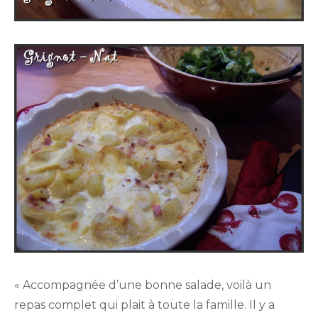
« Accompagnée d’une bonne salade, voilà un
repas complet qui plait à toute la famille. Il y a