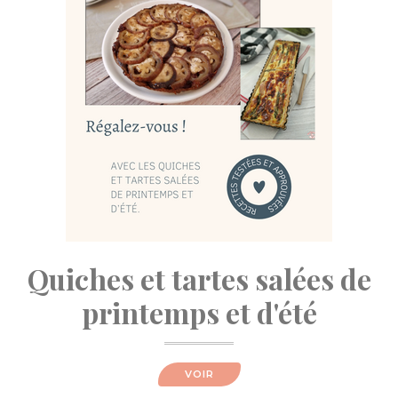
Quiches et tartes salées de
printemps et d'été
VOIR