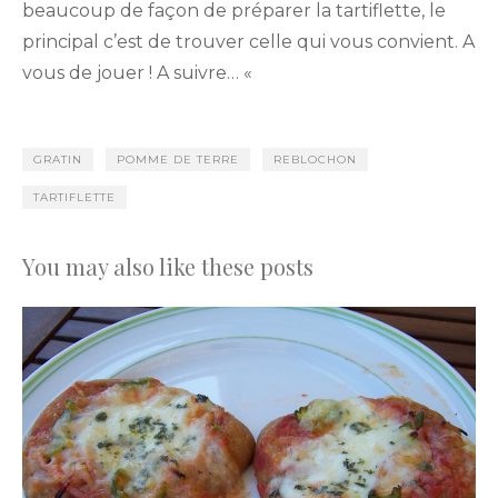
beaucoup de façon de préparer la tartiflette, le
principal c’est de trouver celle qui vous convient. A
vous de jouer ! A suivre… «
GRATIN
POMME DE TERRE
REBLOCHON
TARTIFLETTE
You may also like these posts