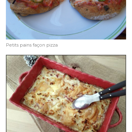
Petits pains façon pizza