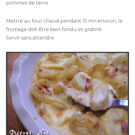
pommes de terre.
Mettre au four chaud pendant 15 mn environ, le
fromage doit être bien fondu et gratiné.
Servir sans attendre.