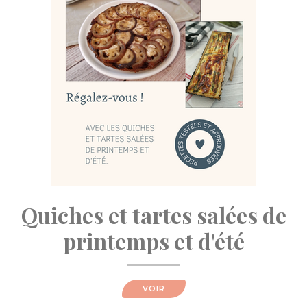
Quiches et tartes salées de
printemps et d'été
VOIR