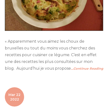
« Apparemment vous aimez les choux de
bruxelles ou tout du moins vous cherchez des
recettes pour cuisiner ce légume. C’est en effet
une des recettes les plus consultées sur mon
blog. Aujourd’hui je vous propose
…Continue Reading
Mar 22
2022