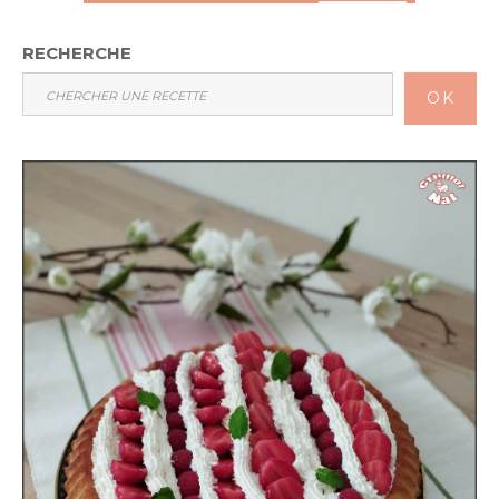
RECHERCHE
OK