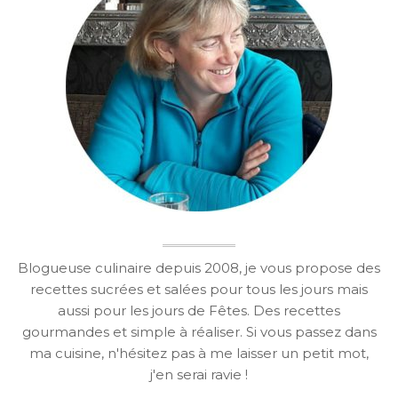
Blogueuse culinaire depuis 2008, je vous propose des
recettes sucrées et salées pour tous les jours mais
aussi pour les jours de Fêtes. Des recettes
gourmandes et simple à réaliser. Si vous passez dans
ma cuisine, n'hésitez pas à me laisser un petit mot,
j'en serai ravie !