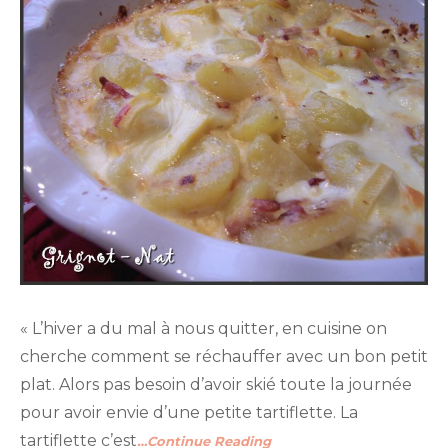
« L’hiver a du mal à nous quitter, en cuisine on
cherche comment se réchauffer avec un bon petit
plat. Alors pas besoin d’avoir skié toute la journée
pour avoir envie d’une petite tartiflette. La
tartiflette c’est
…Continue Reading