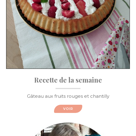
Recette de la semaine
Gâteau aux fruits rouges et chantilly
VOIR