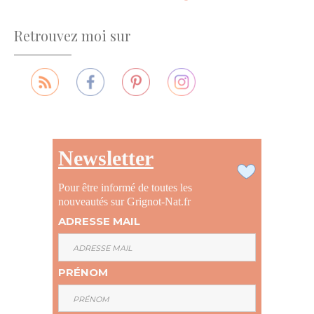
Retrouvez moi sur
Newsletter
Pour être informé de toutes les
nouveautés sur Grignot-Nat.fr
ADRESSE MAIL
PRÉNOM