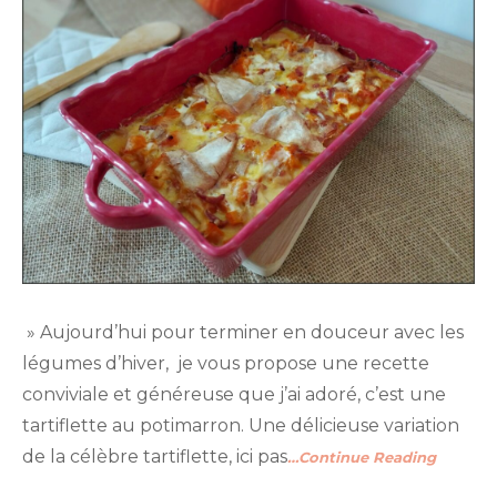
» Aujourd’hui pour terminer en douceur avec les
légumes d’hiver, je vous propose une recette
conviviale et généreuse que j’ai adoré, c’est une
tartiflette au potimarron. Une délicieuse variation
de la célèbre tartiflette, ici pas
…Continue Reading