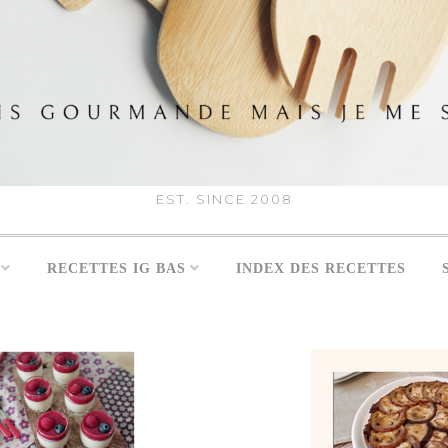
EST. SINCE 2008
RECETTES IG BAS
INDEX DES RECETTES