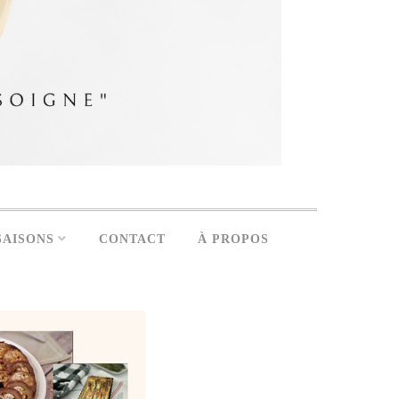
SAISONS
CONTACT
À PROPOS