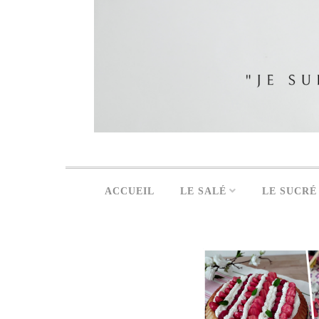
ACCUEIL
LE SALÉ
LE SUCRÉ