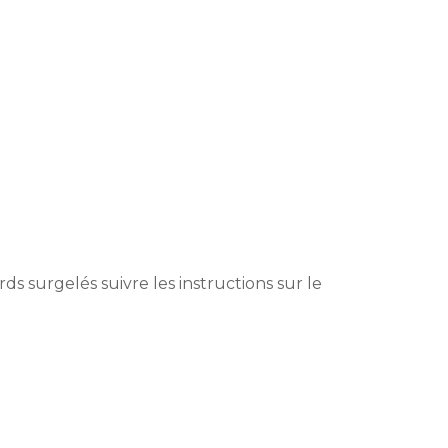
rds surgelés suivre les instructions sur le