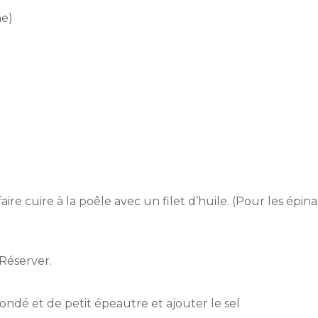
he)
aire cuire à la poêle avec un filet d’huile.
(Pour les épina
Réserver.
ondé et de petit épeautre et ajouter le sel