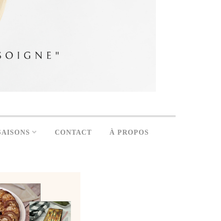
SAISONS
CONTACT
À PROPOS