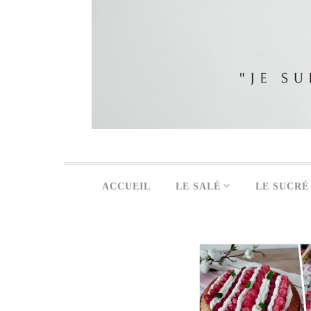
ACCUEIL
LE SALÉ
LE SUCRÉ