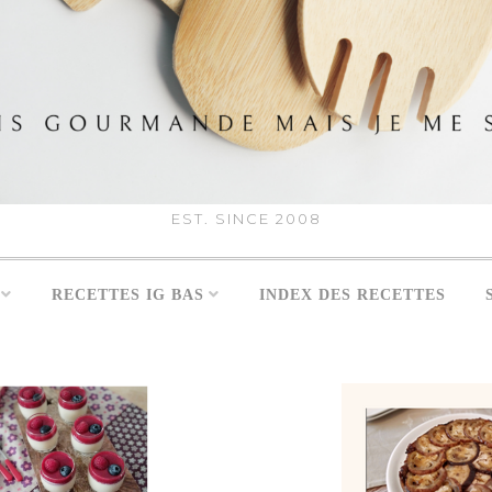
EST. SINCE 2008
RECETTES IG BAS
INDEX DES RECETTES