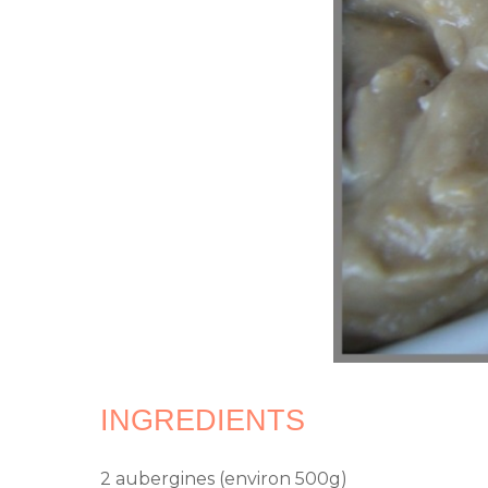
INGREDIENTS
2 aubergines (environ 500g)