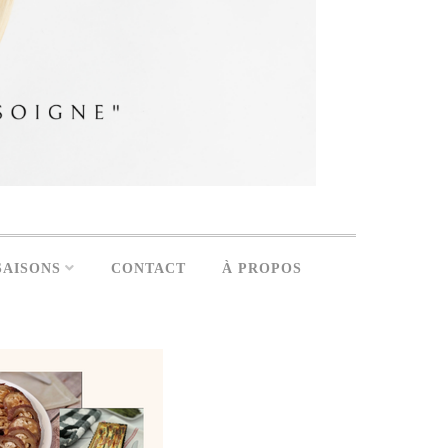
SAISONS
CONTACT
À PROPOS