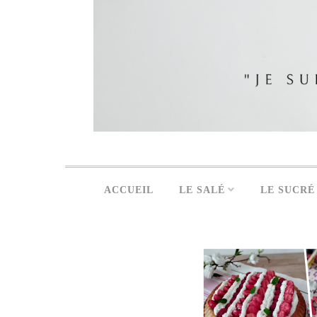
ACCUEIL
LE SALÉ
LE SUCRÉ