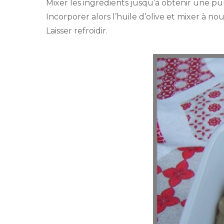
Mixer les ingrédients jusqu’à obtenir une pu
Incorporer alors l’huile d’olive et mixer à no
Laisser refroidir.