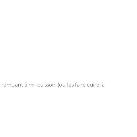
emuant à mi- cuisson. (ou les faire cuire à