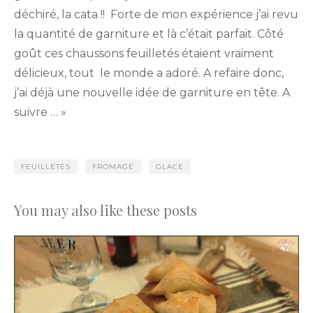
déchiré, la cata !! Forte de mon expérience j’ai revu
la quantité de garniture et là c’était parfait. Côté
goût ces chaussons feuilletés étaient vraiment
délicieux, tout le monde a adoré. A refaire donc,
j’ai déjà une nouvelle idée de garniture en tête. A
suivre … »
FEUILLETÉS
FROMAGE
GLACE
You may also like these posts