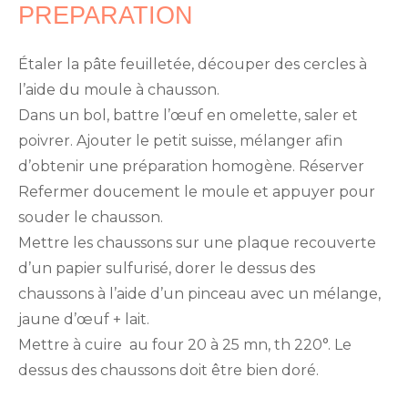
PREPARATION
Étaler la pâte feuilletée, découper des cercles à
l’aide du moule à chausson.
Dans un bol, battre l’œuf en omelette, saler et
poivrer. Ajouter le petit suisse, mélanger afin
d’obtenir une préparation homogène. Réserver
Refermer doucement le moule et appuyer pour
souder le chausson.
Mettre les chaussons sur une plaque recouverte
d’un papier sulfurisé, dorer le dessus des
chaussons à l’aide d’un pinceau avec un mélange,
jaune d’œuf + lait.
Mettre à cuire au four 20 à 25 mn, th 220°. Le
dessus des chaussons doit être bien doré.