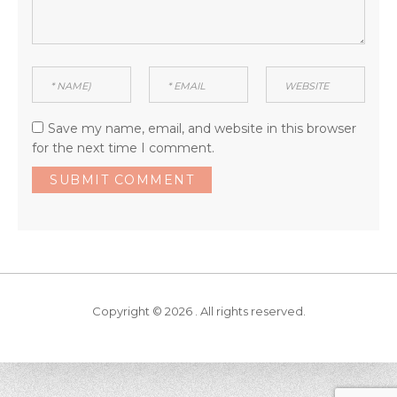
Save my name, email, and website in this browser
for the next time I comment.
Copyright © 2026 . All rights reserved.