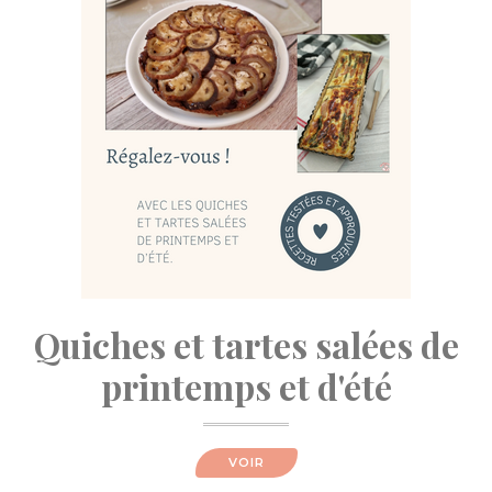
Quiches et tartes salées de
printemps et d'été
VOIR