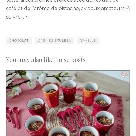
café et de l’arôme de pistache, avis aux amateurs. A
suivre… »
CHOCOLAT
CRÈMES BRÛLÉES
VANILLE
You may also like these posts