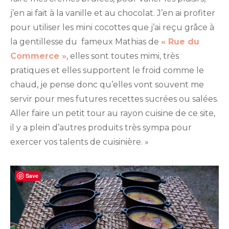
j’en ai fait à la vanille et au chocolat. J’en ai profiter
pour utiliser les mini cocottes que j’ai reçu grâce à
la gentillesse du fameux Mathias de
« Rue du
Commerce »
, elles sont toutes mimi, très
pratiques et elles supportent le froid comme le
chaud, je pense donc qu’elles vont souvent me
servir pour mes futures recettes sucrées ou salées.
Aller faire un petit tour au rayon cuisine de ce site,
il y a plein d’autres produits très sympa pour
exercer vos talents de cuisinière. »
Save