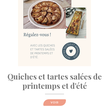
Quiches et tartes salées de
printemps et d'été
VOIR