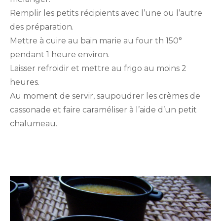
Remplir les petits récipients avec l’une ou l’autre
des préparation.
Mettre à cuire au bain marie au four th 150°
pendant 1 heure environ.
Laisser refroidir et mettre au frigo au moins 2
heures.
Au moment de servir, saupoudrer les crèmes de
cassonade et faire caraméliser à l’aide d’un petit
chalumeau.