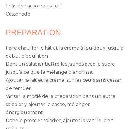
1 càc de cacao non sucré
Cassonade
PREPARATION
Faire chauffer le lait et la crème à feu doux jusqu’à
début d’ébullition.
Dans un saladier battre les jaunes avec le sucre
jusqu’à ce que le mélange blanchisse.
Ajouter le lait et la crème sur les œufs sans cesser
de remuer.
Verser la moitié de la préparation dans un autre
saladier y ajouter le cacao, mélanger
énergiquement.
Dans le premier saladier, ajouter la vanille, bien
mélanger.