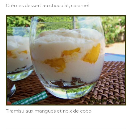
Crèmes dessert au chocolat, caramel
Tiramisu aux mangues et noix de coco