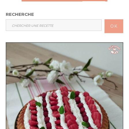
RECHERCHE
OK