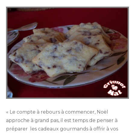
on
« Le compte à rebours à commencer, Noël
approche à grand pas, il est temps de penser à
préparer les cadeaux gourmands à offrir à vos