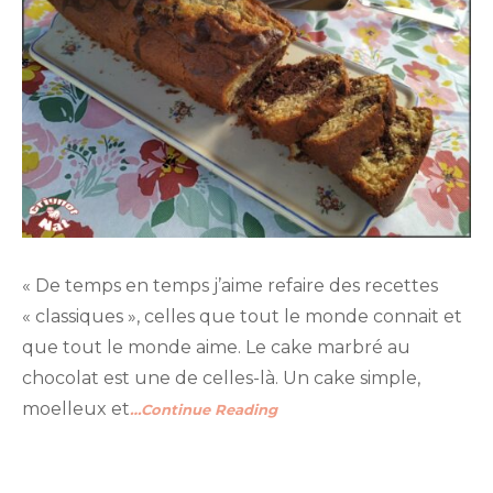
« De temps en temps j’aime refaire des recettes
« classiques », celles que tout le monde connait et
que tout le monde aime. Le cake marbré au
chocolat est une de celles-là. Un cake simple,
moelleux et
…Continue Reading