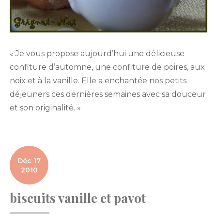
« Je vous propose aujourd’hui une délicieuse
confiture d’automne, une confiture de poires, aux
noix et à la vanille. Elle a enchantée nos petits
déjeuners ces dernières semaines avec sa douceur
et son originalité. »
Déc 17
2010
biscuits vanille et pavot