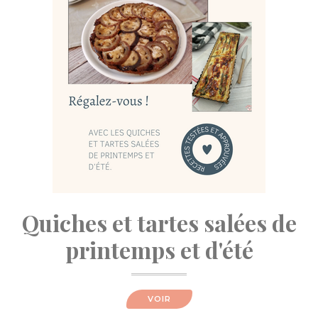
Quiches et tartes salées de
printemps et d'été
VOIR