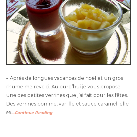
« Après de longues vacances de noël et un gros
rhume me revoici. Aujourd’hui je vous propose
une des petites verrines que j’ai fait pour les fêtes.
Des verrines pomme, vanille et sauce caramel, elle
se
…Continue Reading