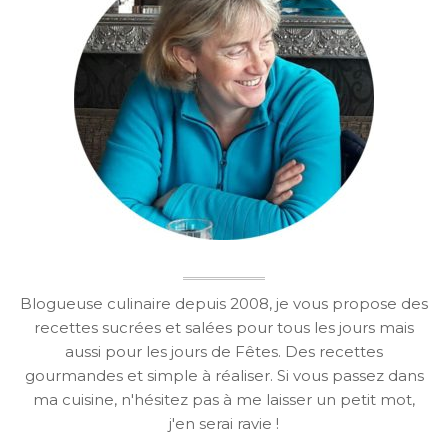
Blogueuse culinaire depuis 2008, je vous propose des
recettes sucrées et salées pour tous les jours mais
aussi pour les jours de Fêtes. Des recettes
gourmandes et simple à réaliser. Si vous passez dans
ma cuisine, n'hésitez pas à me laisser un petit mot,
j'en serai ravie !