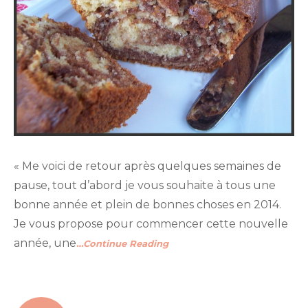
« Me voici de retour après quelques semaines de
pause, tout d’abord je vous souhaite à tous une
bonne année et plein de bonnes choses en 2014.
Je vous propose pour commencer cette nouvelle
année, une
…Continue Reading