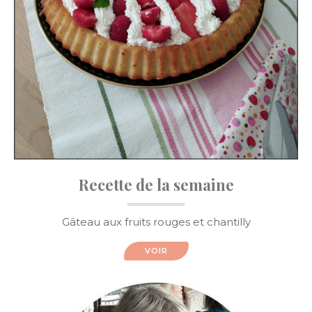
Recette de la semaine
Gâteau aux fruits rouges et chantilly
VOIR