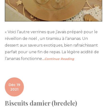
« Voici l’autre verrines que j’avais préparé pour le
réveillon de noël , un tiramisu à l’ananas. Un
dessert aux saveurs exotiques, bien rafraichissant
parfait pour une fin de repas. La légère acidité de
l’ananas fonctionne
…Continue Reading
Déc 19
2021
Biscuits damier (bredele)