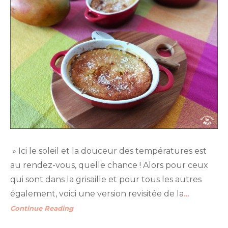
» Ici le soleil et la douceur des températures est
au rendez-vous, quelle chance ! Alors pour ceux
qui sont dans la grisaille et pour tous les autres
également, voici une version revisitée de la
…
Continue Reading