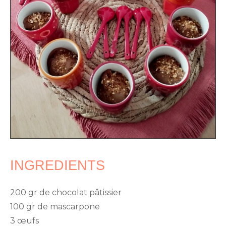
INGREDIENTS
200 gr de chocolat pâtissier
100 gr de mascarpone
3 œufs