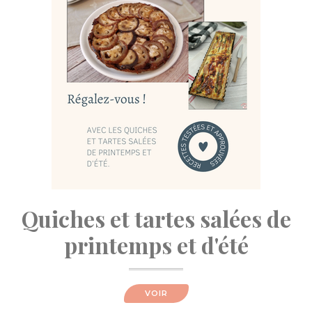
Quiches et tartes salées de
printemps et d'été
VOIR