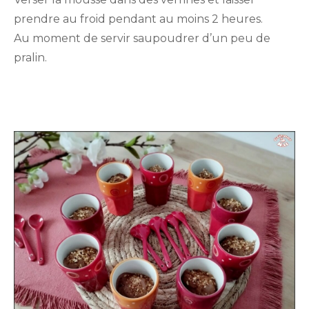
prendre au froid pendant au moins 2 heures.
Au moment de servir saupoudrer d’un peu de
pralin.