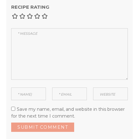
RECIPE RATING
Save my name, email, and website in this browser
for the next time I comment.