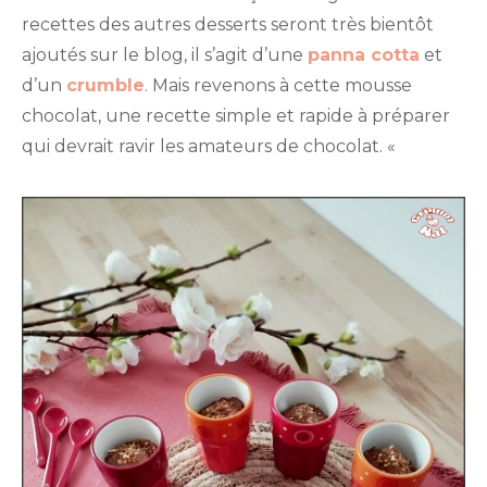
recettes des autres desserts seront très bientôt
ajoutés sur le blog, il s’agit d’une
panna cotta
et
d’un
crumble
. Mais revenons à cette mousse
chocolat, une recette simple et rapide à préparer
qui devrait ravir les amateurs de chocolat. «