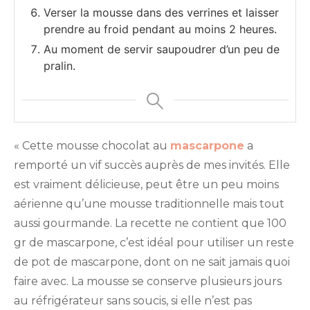
Verser la mousse dans des verrines et laisser
prendre au froid pendant au moins 2 heures.
Au moment de servir saupoudrer d’un peu de
pralin.
« Cette mousse chocolat au
mascarpone
a
remporté un vif succès auprès de mes invités. Elle
est vraiment délicieuse, peut être un peu moins
aérienne qu’une mousse traditionnelle mais tout
aussi gourmande. La recette ne contient que 100
gr de mascarpone, c’est idéal pour utiliser un reste
de pot de mascarpone, dont on ne sait jamais quoi
faire avec. La mousse se conserve plusieurs jours
au réfrigérateur sans soucis, si elle n’est pas