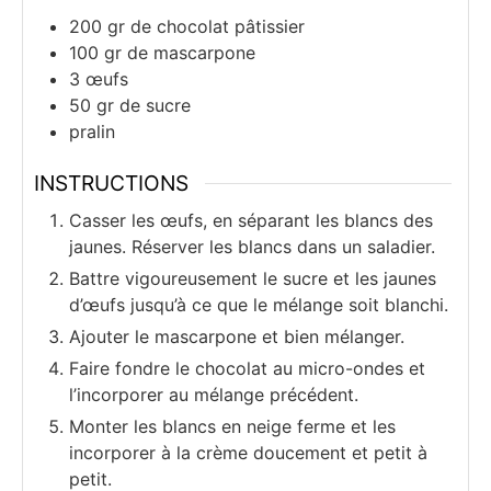
200
gr
de chocolat pâtissier
100
gr
de mascarpone
3
œufs
50
gr
de sucre
pralin
INSTRUCTIONS
Casser les œufs, en séparant les blancs des
jaunes. Réserver les blancs dans un saladier.
Battre vigoureusement le sucre et les jaunes
d’œufs jusqu’à ce que le mélange soit blanchi.
Ajouter le mascarpone et bien mélanger.
Faire fondre le chocolat au micro-ondes et
l’incorporer au mélange précédent.
Monter les blancs en neige ferme et les
incorporer à la crème doucement et petit à
petit.