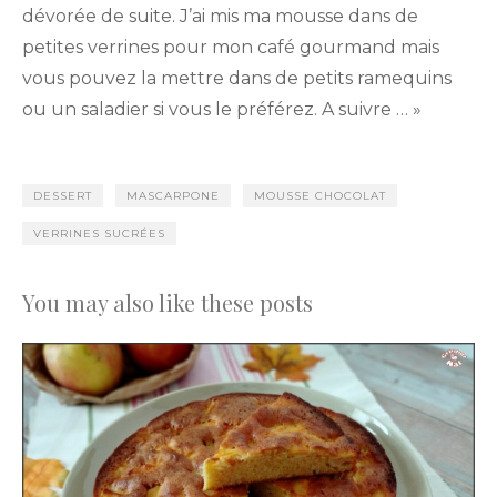
dévorée de suite. J’ai mis ma mousse dans de
petites verrines pour mon café gourmand mais
vous pouvez la mettre dans de petits ramequins
ou un saladier si vous le préférez. A suivre … »
DESSERT
MASCARPONE
MOUSSE CHOCOLAT
VERRINES SUCRÉES
You may also like these posts