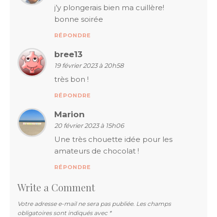
j’y plongerais bien ma cuillère!
bonne soirée
RÉPONDRE
bree13
19 février 2023 à 20h58
très bon !
RÉPONDRE
Marion
20 février 2023 à 15h06
Une très chouette idée pour les
amateurs de chocolat !
RÉPONDRE
Write a Comment
Votre adresse e-mail ne sera pas publiée.
Les champs
obligatoires sont indiqués avec
*