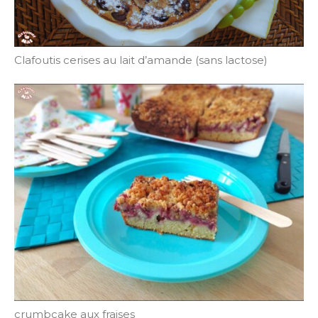
Clafoutis cerises au lait d’amande (sans lactose)
crumbcake aux fraises