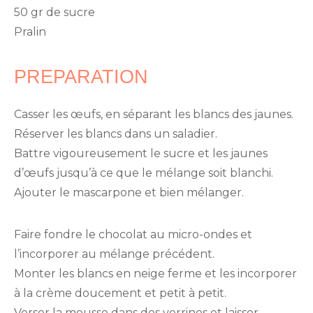
50 gr de sucre
Pralin
PREPARATION
Casser les œufs, en séparant les blancs des jaunes.
Réserver les blancs dans un saladier.
Battre vigoureusement le sucre et les jaunes
d’œufs jusqu’à ce que le mélange soit blanchi.
Ajouter le mascarpone et bien mélanger.
Faire fondre le chocolat au micro-ondes et
l’incorporer au mélange précédent.
Monter les blancs en neige ferme et les incorporer
à la crème doucement et petit à petit.
Verser la mousse dans des verrines et laisser