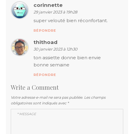
corinnette
29 janvier 2023 à 19h28
super velouté bien réconfortant.
RÉPONDRE
thithoad
30 janvier 2023 à 12h30
ton assiette donne bien envie
bonne semaine
RÉPONDRE
Write a Comment
Votre adresse e-mail ne sera pas publiée.
Les champs
obligatoires sont indiqués avec
*