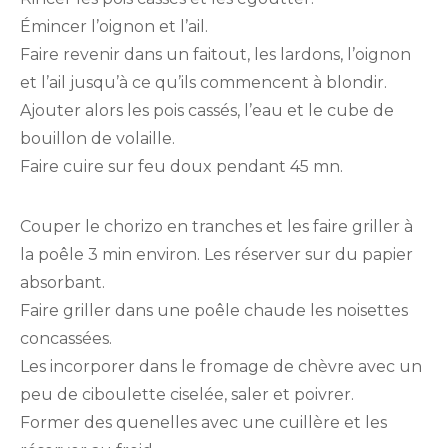
Émincer l’oignon et l’ail.
Faire revenir dans un faitout, les lardons, l’oignon
et l’ail jusqu’à ce qu’ils commencent à blondir.
Ajouter alors les pois cassés, l’eau et le cube de
bouillon de volaille.
Faire cuire sur feu doux pendant 45 mn.
Couper le chorizo en tranches et les faire griller à
la poêle 3 min environ. Les réserver sur du papier
absorbant.
Faire griller dans une poêle chaude les noisettes
concassées.
Les incorporer dans le fromage de chèvre avec un
peu de ciboulette ciselée, saler et poivrer.
Former des quenelles avec une cuillère et les