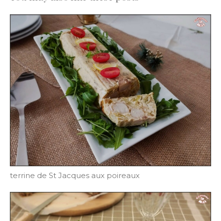
terrine de St Jacques aux poireaux