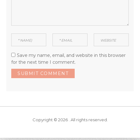
Save my name, email, and website in this browser
for the next time I comment.
Copyright © 2026 . All rights reserved.