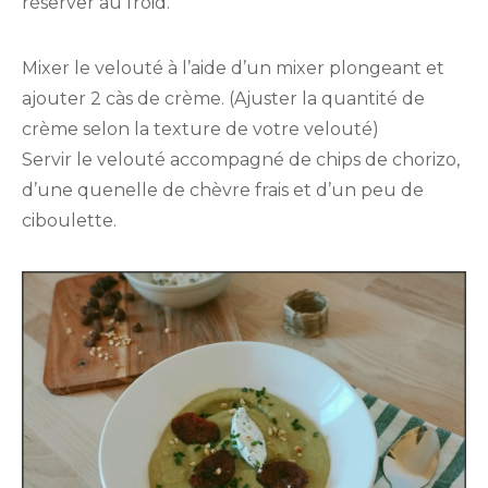
réserver au froid.
Mixer le velouté à l’aide d’un mixer plongeant et
ajouter 2 càs de crème. (Ajuster la quantité de
crème selon la texture de votre velouté)
Servir le velouté accompagné de chips de chorizo,
d’une quenelle de chèvre frais et d’un peu de
ciboulette.