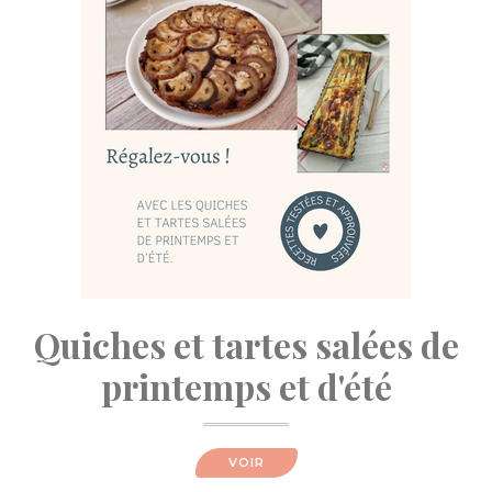
Quiches et tartes salées de
printemps et d'été
VOIR