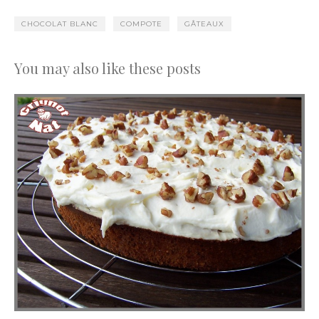
CHOCOLAT BLANC
COMPOTE
GÂTEAUX
You may also like these posts