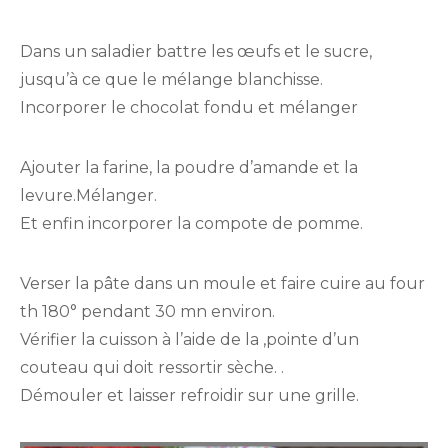
Dans un saladier battre les œufs et le sucre,
jusqu’à ce que le mélange blanchisse.
Incorporer le chocolat fondu et mélanger
Ajouter la farine, la poudre d’amande et la
levure.Mélanger.
Et enfin incorporer la compote de pomme.
Verser la pâte dans un moule et faire cuire au four
th 180° pendant 30 mn environ.
Vérifier la cuisson à l’aide de la ,pointe d’un
couteau qui doit ressortir sèche. .
Démouler et laisser refroidir sur une grille.