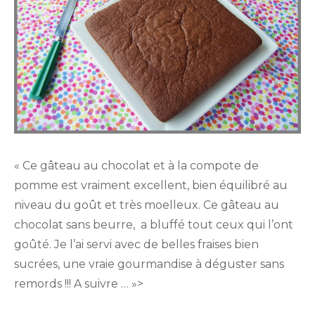
« Ce gâteau au chocolat et à la compote de
pomme est vraiment excellent, bien équilibré au
niveau du goût et très moelleux. Ce gâteau au
chocolat sans beurre, a bluffé tout ceux qui l’ont
goûté. Je l’ai servi avec de belles fraises bien
sucrées, une vraie gourmandise à déguster sans
remords !!! A suivre … »>