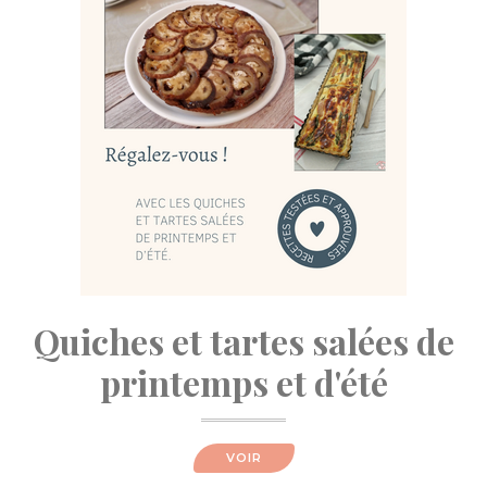
Quiches et tartes salées de
printemps et d'été
VOIR