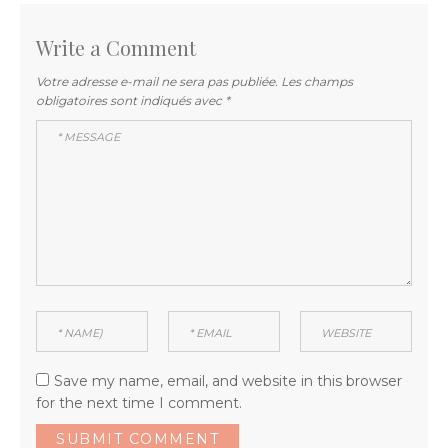
Write a Comment
Votre adresse e-mail ne sera pas publiée.
Les champs
obligatoires sont indiqués avec
*
Save my name, email, and website in this browser
for the next time I comment.