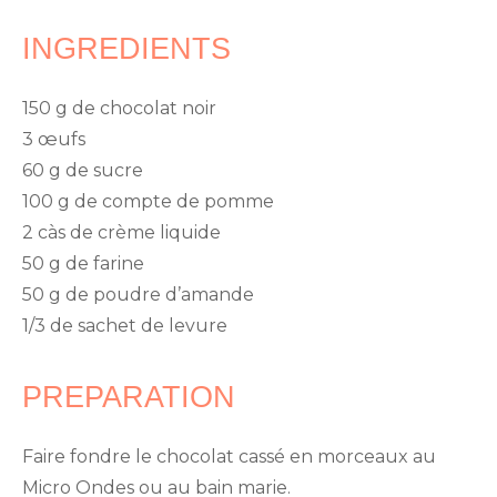
INGREDIENTS
150 g de chocolat noir
3 œufs
60 g de sucre
100 g de compte de pomme
2 càs de crème liquide
50 g de farine
50 g de poudre d’amande
1/3 de sachet de levure
PREPARATION
Faire fondre le chocolat cassé en morceaux au
Micro Ondes ou au bain marie.