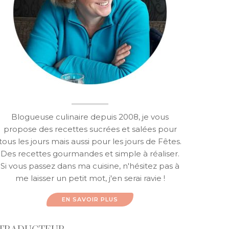
Blogueuse culinaire depuis 2008, je vous
propose des recettes sucrées et salées pour
tous les jours mais aussi pour les jours de Fêtes.
Des recettes gourmandes et simple à réaliser.
Si vous passez dans ma cuisine, n'hésitez pas à
me laisser un petit mot, j'en serai ravie !
EN SAVOIR PLUS
TRADUCTEUR