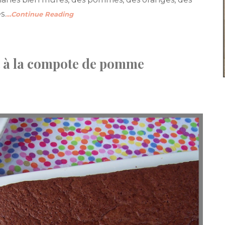
s.
…Continue Reading
t à la compote de pomme