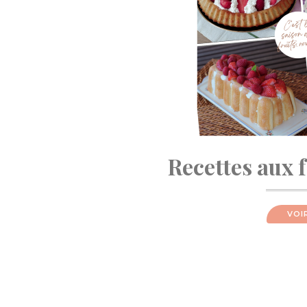
Recettes aux 
VOI