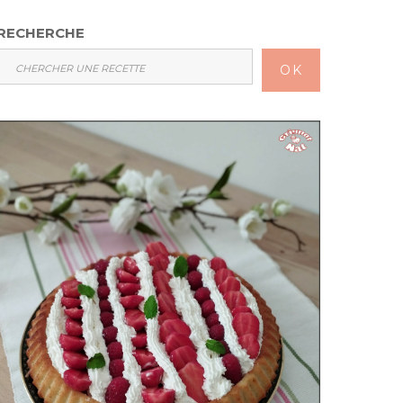
RECHERCHE
OK