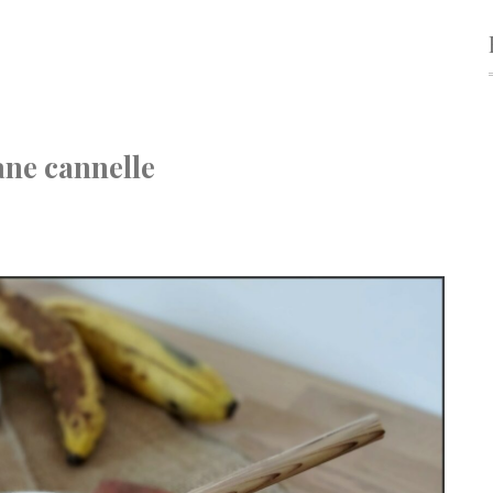
ne cannelle