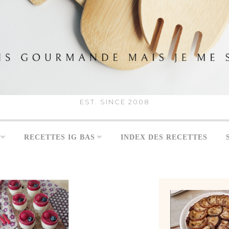
EST. SINCE 2008
RECETTES IG BAS
INDEX DES RECETTES