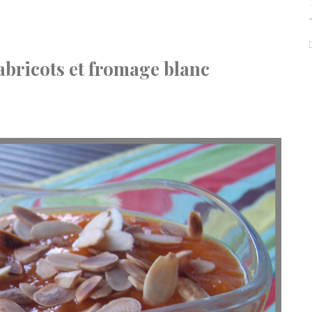
abricots et fromage blanc