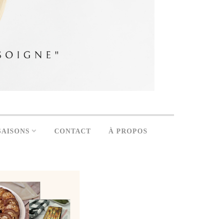
SAISONS
CONTACT
À PROPOS