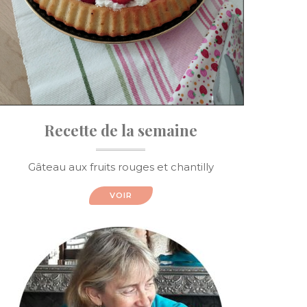
Recette de la semaine
Gâteau aux fruits rouges et chantilly
VOIR