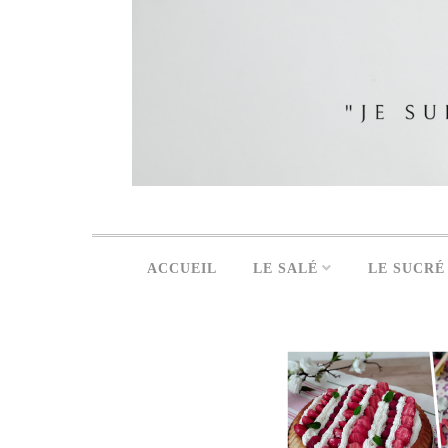
ACCUEIL
LE SALÉ
LE SUCRÉ