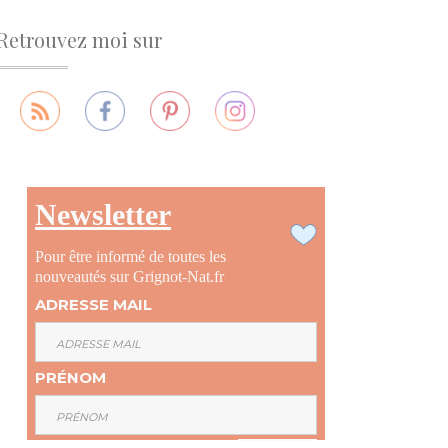
Retrouvez moi sur
Newsletter
Pour être informé de toutes les
nouveautés sur Grignot-Nat.fr
ADRESSE MAIL
PRÉNOM