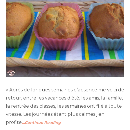
« Après de longues semaines d’absence me voici de
retour, entre les vacances d’été, les amis, la famille,
la rentrée des classes, les semaines ont filé à toute
vitesse. Les journées étant plus calmes j’en
profite
…Continue Reading