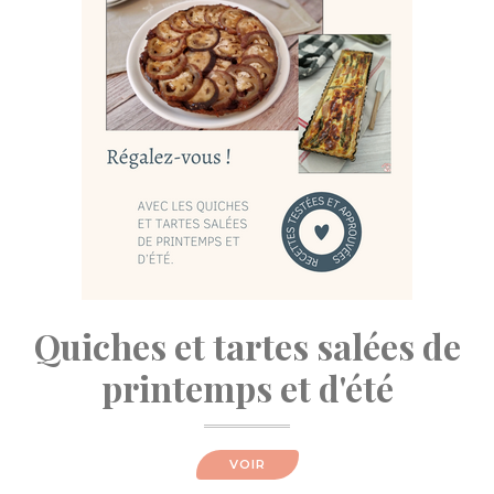
Quiches et tartes salées de
printemps et d'été
VOIR