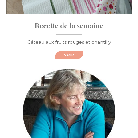
Recette de la semaine
Gâteau aux fruits rouges et chantilly
VOIR