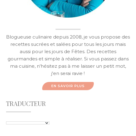
Blogueuse culinaire depuis 2008, je vous propose des
recettes sucrées et salées pour tous les jours mais
aussi pour les jours de Fêtes. Des recettes
gourmandes et simple à réaliser. Si vous passez dans
ma cuisine, n'hésitez pas à me laisser un petit mot,
j'en serai ravie !
EN SAVOIR PLUS
TRADUCTEUR