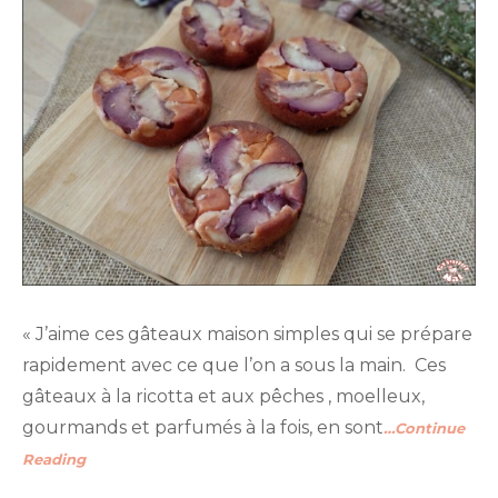
« J’aime ces gâteaux maison simples qui se prépare
rapidement avec ce que l’on a sous la main. Ces
gâteaux à la ricotta et aux pêches , moelleux,
gourmands et parfumés à la fois, en sont
…Continue
Reading