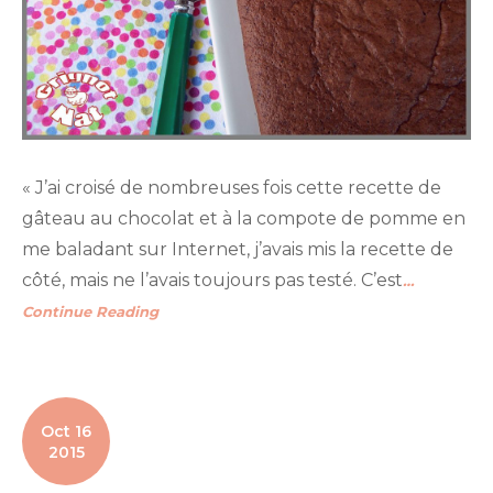
« J’ai croisé de nombreuses fois cette recette de
gâteau au chocolat et à la compote de pomme en
me baladant sur Internet, j’avais mis la recette de
côté, mais ne l’avais toujours pas testé. C’est
…
Continue Reading
Oct 16
2015