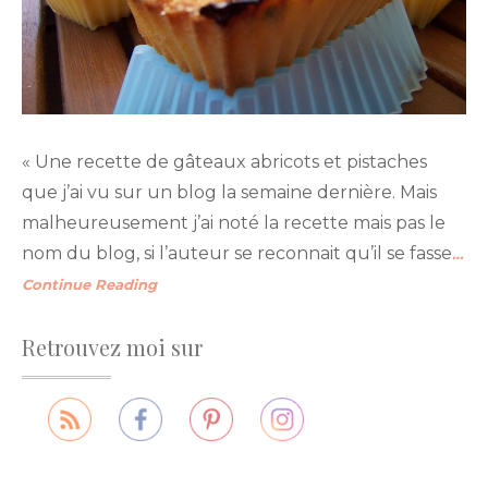
« Une recette de gâteaux abricots et pistaches
que j’ai vu sur un blog la semaine dernière. Mais
malheureusement j’ai noté la recette mais pas le
nom du blog, si l’auteur se reconnait qu’il se fasse
…
Continue Reading
Retrouvez moi sur