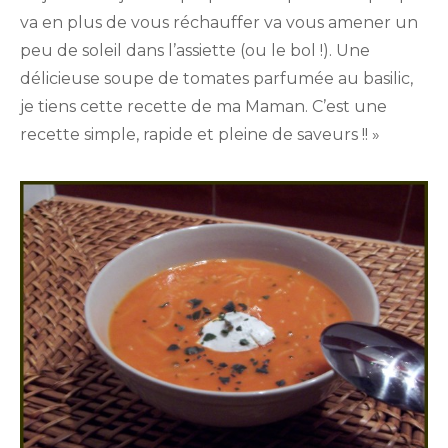
va en plus de vous réchauffer va vous amener un
peu de soleil dans l’assiette (ou le bol !). Une
délicieuse soupe de tomates parfumée au basilic,
je tiens cette recette de ma Maman. C’est une
recette simple, rapide et pleine de saveurs !! »