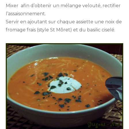
Mixer afin d’obtenir un mélange velouté, rectifier
l’assaisonnement.
Servir en ajoutant sur chaque assiette une noix de
fromage frais (style St Môret) et du basilic ciselé.