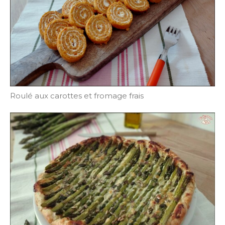
Roulé aux carottes et fromage frais