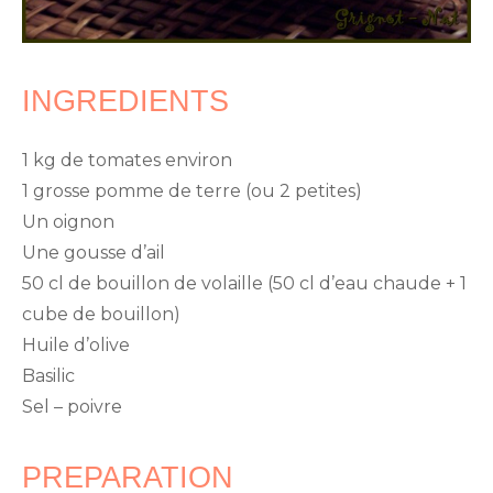
INGREDIENTS
1 kg de tomates environ
1 grosse pomme de terre (ou 2 petites)
Un oignon
Une gousse d’ail
50 cl de bouillon de volaille (50 cl d’eau chaude + 1
cube de bouillon)
Huile d’olive
Basilic
Sel – poivre
PREPARATION