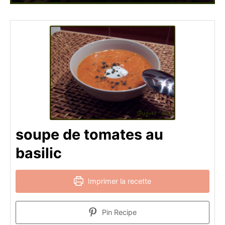
soupe de tomates au
basilic
Imprimer la recette
Pin Recipe