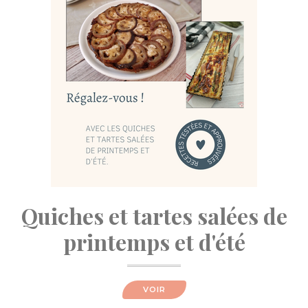
Quiches et tartes salées de
printemps et d'été
VOIR