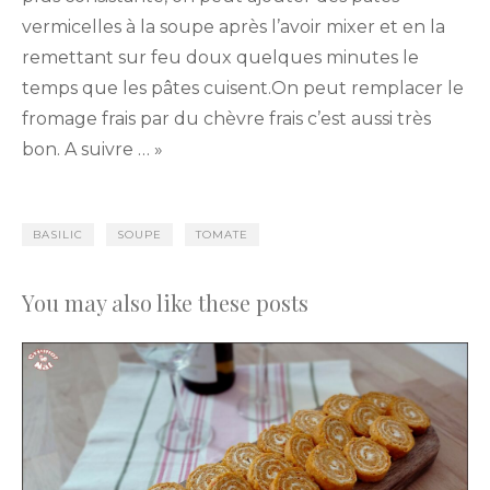
vermicelles à la soupe après l’avoir mixer et en la
remettant sur feu doux quelques minutes le
temps que les pâtes cuisent.On peut remplacer le
fromage frais par du chèvre frais c’est aussi très
bon. A suivre … »
BASILIC
SOUPE
TOMATE
You may also like these posts