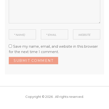
Save my name, email, and website in this browser
for the next time I comment.
Copyright © 2026 . All rights reserved.