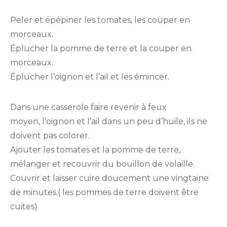
Peler et épépiner les tomates, les couper en
morceaux.
Éplucher la pomme de terre et la couper en
morceaux.
Éplucher l’oignon et l’ail et les émincer.
Dans une casserole faire revenir à feux
moyen, l’oignon et l’ail dans un peu d’huile, ils ne
doivent pas colorer.
Ajouter les tomates et la pomme de terre,
mélanger et recouvrir du bouillon de volaille.
Couvrir et laisser cuire doucement une vingtaine
de minutes.( les pommes de terre doivent être
cuites)