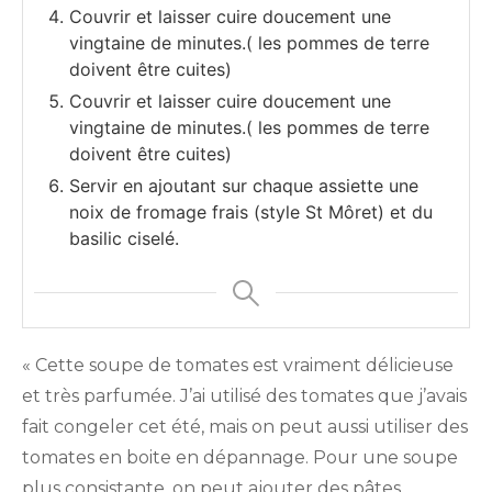
Couvrir et laisser cuire doucement une
vingtaine de minutes.( les pommes de terre
doivent être cuites)
Couvrir et laisser cuire doucement une
vingtaine de minutes.( les pommes de terre
doivent être cuites)
Servir en ajoutant sur chaque assiette une
noix de fromage frais (style St Môret) et du
basilic ciselé.
« Cette soupe de tomates est vraiment délicieuse
et très parfumée. J’ai utilisé des tomates que j’avais
fait congeler cet été, mais on peut aussi utiliser des
tomates en boite en dépannage. Pour une soupe
plus consistante, on peut ajouter des pâtes