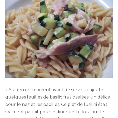
« Au dernier moment avant de servir j’ai ajouter
quelques feuilles de basilic frais ciselées, un délice
pour le nez et les papilles. Ce plat de fusilini était
vraiment parfait pour le diner, cette fois tout le