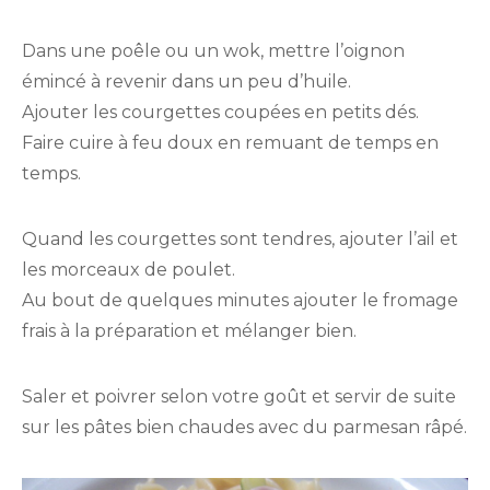
Dans une poêle ou un wok, mettre l’oignon
émincé à revenir dans un peu d’huile.
Ajouter les courgettes coupées en petits dés.
Faire cuire à feu doux en remuant de temps en
temps.
Quand les courgettes sont tendres, ajouter l’ail et
les morceaux de poulet.
Au bout de quelques minutes ajouter le fromage
frais à la préparation et mélanger bien.
Saler et poivrer selon votre goût et servir de suite
sur les pâtes bien chaudes avec du parmesan râpé.