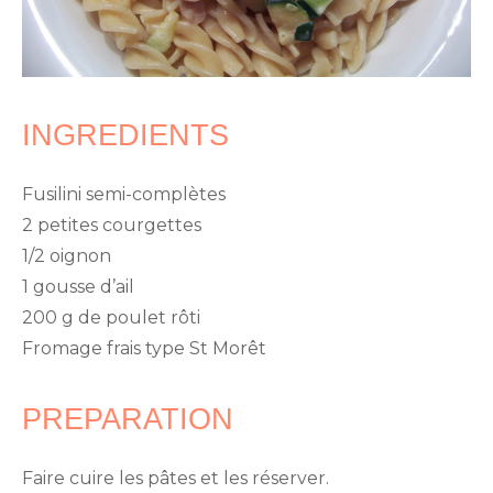
INGREDIENTS
Fusilini semi-complètes
2 petites courgettes
1/2 oignon
1 gousse d’ail
200 g de poulet rôti
Fromage frais type St Morêt
PREPARATION
Faire cuire les pâtes et les réserver.