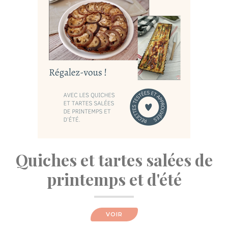
Quiches et tartes salées de
printemps et d'été
VOIR