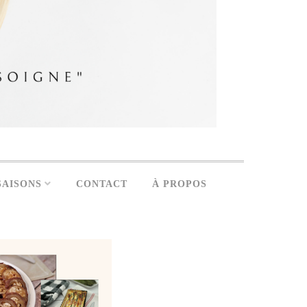
SAISONS
CONTACT
À PROPOS