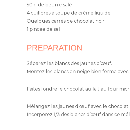
50 g de beurre salé
4 cuillères à soupe de crème liquide
Quelques carrés de chocolat noir
1 pincée de sel
PREPARATION
Séparez les blancs des jaunes d’œuf.
Montez les blancs en neige bien ferme avec 
Faites fondre le chocolat au lait au four micr
Mélangez les jaunes d’œuf avec le chocolat a
Incorporez 1/3 des blancs d’œuf dans ce mél