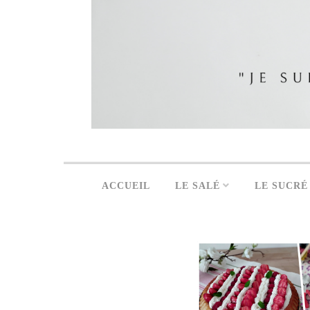
ACCUEIL
LE SALÉ
LE SUCRÉ