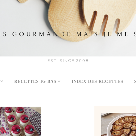
EST. SINCE 2008
RECETTES IG BAS
INDEX DES RECETTES