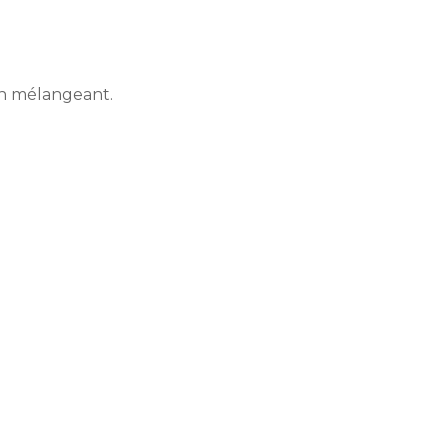
en mélangeant.