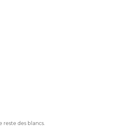
 reste des blancs.