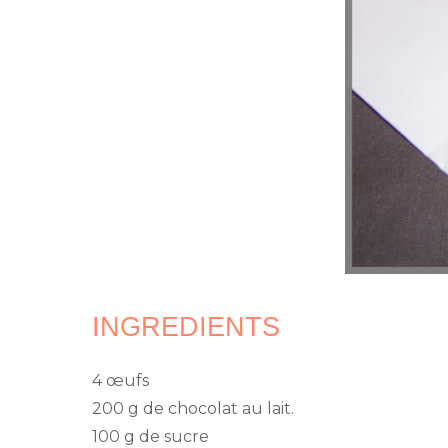
INGREDIENTS
4 œufs
200 g de chocolat au lait.
100 g de sucre