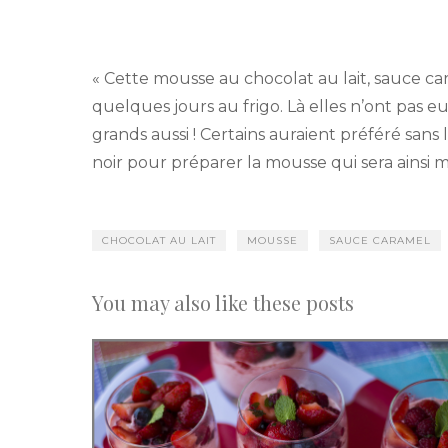
« Cette mousse au chocolat au lait, sauce ca
quelques jours au frigo. Là elles n’ont pas eu
grands aussi ! Certains auraient préféré sans l
noir pour préparer la mousse qui sera ainsi 
CHOCOLAT AU LAIT
MOUSSE
SAUCE CARAMEL
You may also like these posts