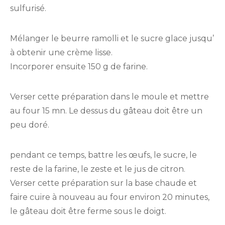
sulfurisé.
Mélanger le beurre ramolli et le sucre glace jusqu’
à obtenir une crème lisse.
Incorporer ensuite 150 g de farine.
Verser cette préparation dans le moule et mettre
au four 15 mn. Le dessus du gâteau doit être un
peu doré.
pendant ce temps, battre les œufs, le sucre, le
reste de la farine, le zeste et le jus de citron.
Verser cette préparation sur la base chaude et
faire cuire à nouveau au four environ 20 minutes,
le gâteau doit être ferme sous le doigt.