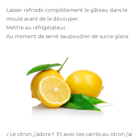
Laisser refroidir complètement le gâteau dans le
moule avant de le découper.
Mettre au réfrigérateur.
Au moment de servir saupoudrer de sucre glace.
« Le citron, j’adore !! Et avec ces carrés au citron j’ai