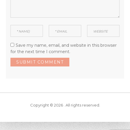
Save my name, email, and website in this browser
for the next time I comment.
Copyright © 2026 . All rights reserved.