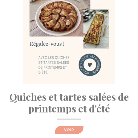
Quiches et tartes salées de
printemps et d'été
VOIR