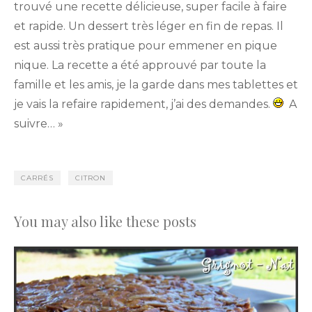
trouvé une recette délicieuse, super facile à faire
et rapide. Un dessert très léger en fin de repas. Il
est aussi très pratique pour emmener en pique
nique. La recette a été approuvé par toute la
famille et les amis, je la garde dans mes tablettes et
je vais la refaire rapidement, j’ai des demandes.
A
suivre… »
CARRÉS
CITRON
You may also like these posts