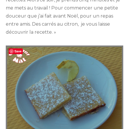
me mets au travail ! Pour commencer une petite
douceur que j’ai fait avant Noël, pour un repas
entre amis. Des carrés au citron, je vous laisse
découvrir la recette. »
Save