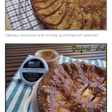
Gâteau renversé à la ricotta, pommes et caramel