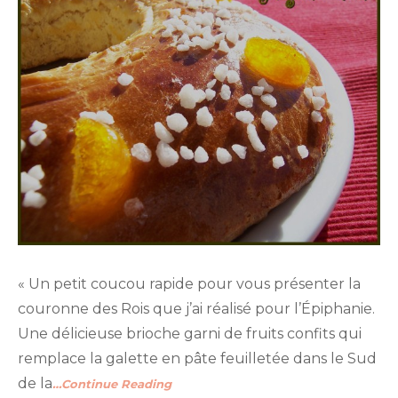
« Un petit coucou rapide pour vous présenter la
couronne des Rois que j’ai réalisé pour l’Épiphanie.
Une délicieuse brioche garni de fruits confits qui
remplace la galette en pâte feuilletée dans le Sud
de la
…Continue Reading