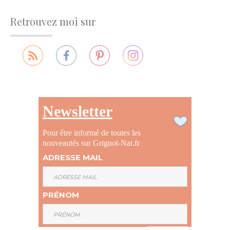
Retrouvez moi sur
Newsletter
Pour être informé de toutes les
nouveautés sur Grignot-Nat.fr
ADRESSE MAIL
PRÉNOM