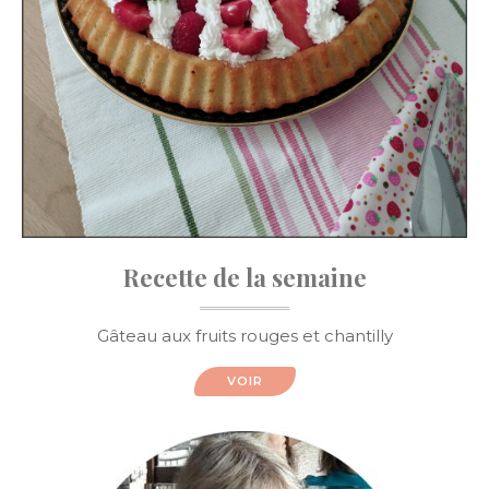
Recette de la semaine
Gâteau aux fruits rouges et chantilly
VOIR