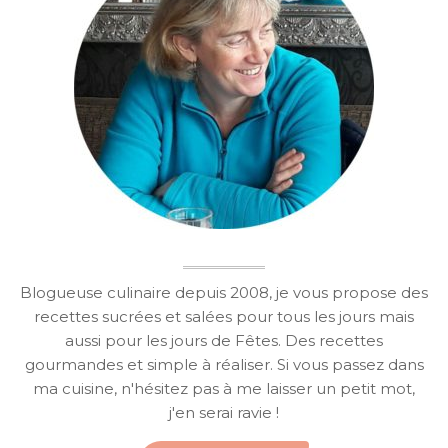
Blogueuse culinaire depuis 2008, je vous propose des
recettes sucrées et salées pour tous les jours mais
aussi pour les jours de Fêtes. Des recettes
gourmandes et simple à réaliser. Si vous passez dans
ma cuisine, n'hésitez pas à me laisser un petit mot,
j'en serai ravie !