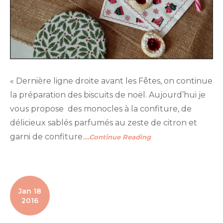
« Dernière ligne droite avant les Fêtes, on continue
la préparation des biscuits de noël. Aujourd’hui je
vous propose des monocles à la confiture, de
délicieux sablés parfumés au zeste de citron et
garni de confiture.
…Continue Reading
Jan 18
2016