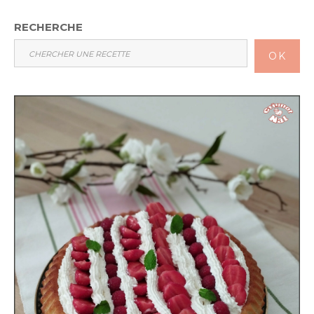
RECHERCHE
OK