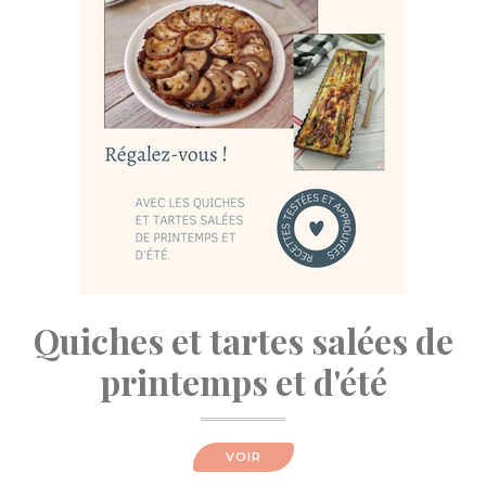
Quiches et tartes salées de
printemps et d'été
VOIR