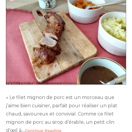
« Le filet mignon de porc est un morceau que
j’aime bien cuisiner, parfait pour réaliser un plat
chaud, savoureux et convivial. Comme ce filet
mignon de porc au sirop d’érable, un petit clin
d’œil à
…Continue Reading