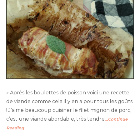
« Après les boulettes de poisson voici une recette
de viande comme cela il y en a pour tous les goûts
! J’aime beaucoup cuisiner le filet mignon de porc,
c’est une viande abordable, très tendre
…Continue
Reading