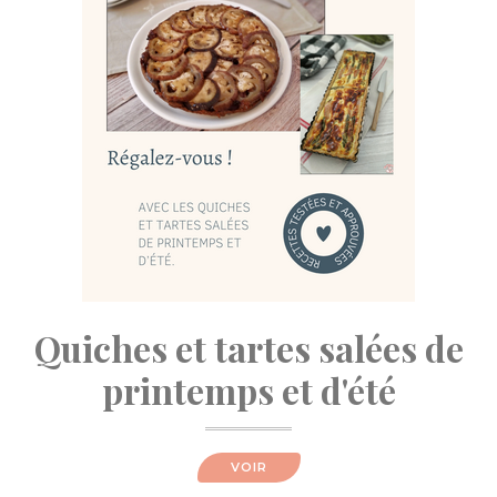
Quiches et tartes salées de
printemps et d'été
VOIR