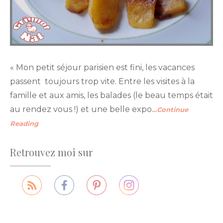
« Mon petit séjour parisien est fini, les vacances
passent toujours trop vite. Entre les visites à la
famille et aux amis, les balades (le beau temps était
au rendez vous !) et une belle expo
…Continue
Reading
Retrouvez moi sur