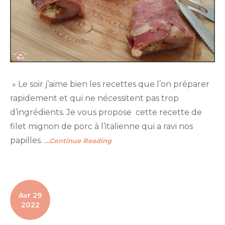
» Le soir j’aime bien les recettes que l’on préparer
rapidement et qui ne nécessitent pas trop
d’ingrédients. Je vous propose cette recette de
filet mignon de porc à l’italienne qui a ravi nos
papilles.
…Continue Reading
Avr 29
2022