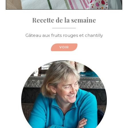
Recette de la semaine
Gâteau aux fruits rouges et chantilly
VOIR