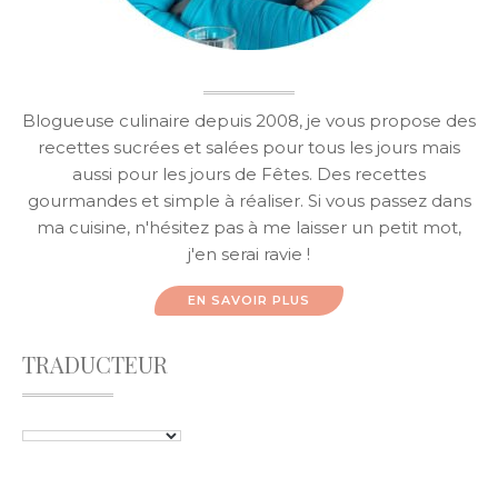
Blogueuse culinaire depuis 2008, je vous propose des
recettes sucrées et salées pour tous les jours mais
aussi pour les jours de Fêtes. Des recettes
gourmandes et simple à réaliser. Si vous passez dans
ma cuisine, n'hésitez pas à me laisser un petit mot,
j'en serai ravie !
EN SAVOIR PLUS
TRADUCTEUR