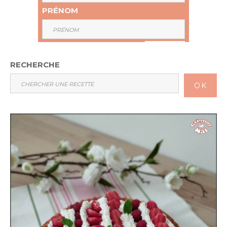
PRÉNOM
RECHERCHE
OK