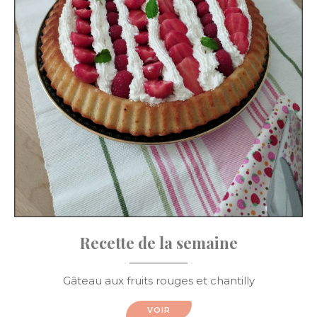
Recette de la semaine
Gâteau aux fruits rouges et chantilly
VOIR