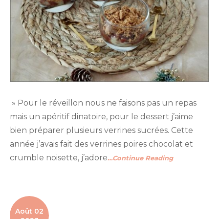
» Pour le réveillon nous ne faisons pas un repas
mais un apéritif dinatoire, pour le dessert j’aime
bien préparer plusieurs verrines sucrées. Cette
année j’avais fait des verrines poires chocolat et
crumble noisette, j’adore
…Continue Reading
Août 02