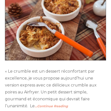
« Le crumble est un dessert réconfortant par
excellence, je vous propose aujourd’hui une
version express avec ce délicieux crumble aux
poires au Airfryer. Un petit dessert simple,
gourmand et économique qui devrait faire
l’unanimité. Le
…Continue Reading