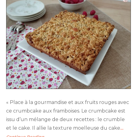
« Place à la gourmandise et aux fruits rouges avec
ce crumbcake aux framboises. Le crumbcake est
issu d’un mélange de deux recettes : le crumble
et le cake. Il allie la texture moelleuse du cake
…
Continue Reading