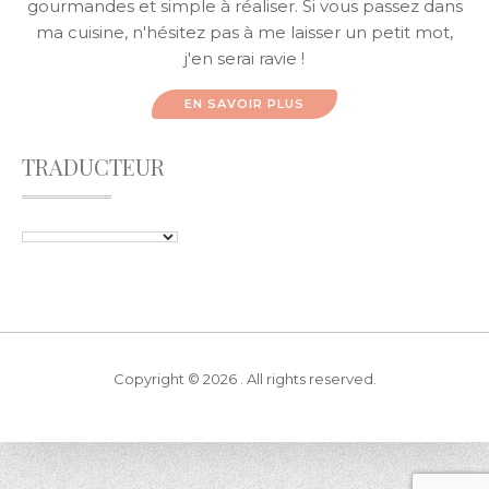
gourmandes et simple à réaliser. Si vous passez dans
ma cuisine, n'hésitez pas à me laisser un petit mot,
j'en serai ravie !
EN SAVOIR PLUS
TRADUCTEUR
Copyright © 2026 . All rights reserved.