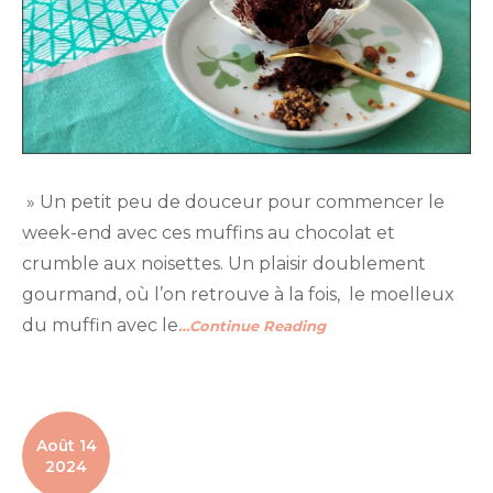
» Un petit peu de douceur pour commencer le
week-end avec ces muffins au chocolat et
crumble aux noisettes. Un plaisir doublement
gourmand, où l’on retrouve à la fois, le moelleux
du muffin avec le
…Continue Reading
Août 14
2024