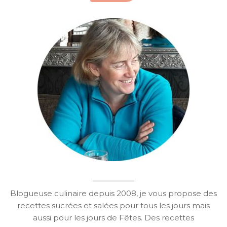
Blogueuse culinaire depuis 2008, je vous propose des
recettes sucrées et salées pour tous les jours mais
aussi pour les jours de Fêtes. Des recettes