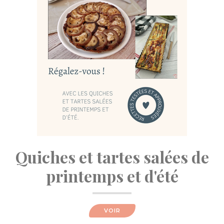
Quiches et tartes salées de
printemps et d'été
VOIR