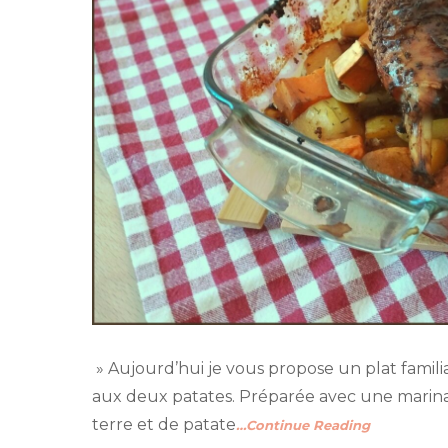
» Aujourd’hui je vous propose un plat familia
aux deux patates. Préparée avec une mari
terre et de patate
…Continue Reading