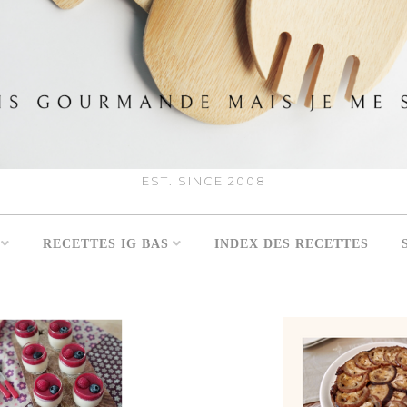
EST. SINCE 2008
RECETTES IG BAS
INDEX DES RECETTES