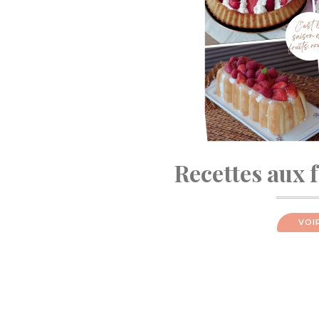
Recettes aux 
VOI