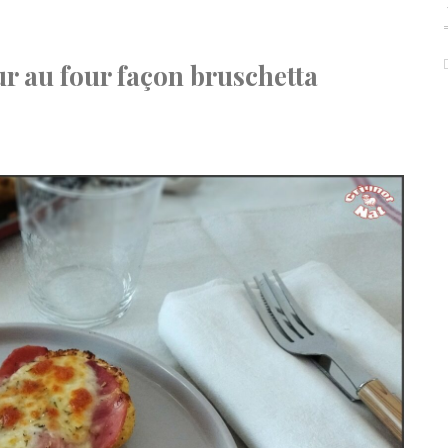
r au four façon bruschetta