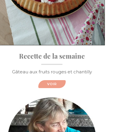
Recette de la semaine
Gâteau aux fruits rouges et chantilly
VOIR