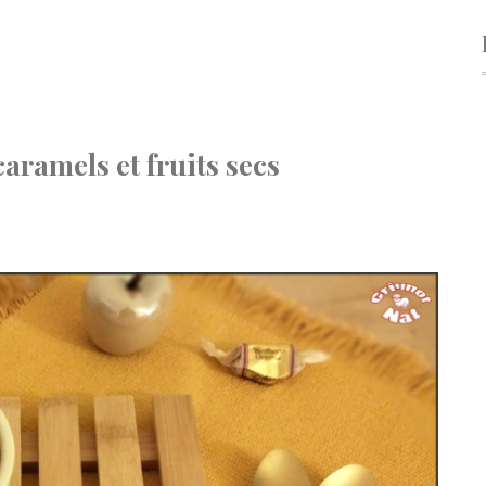
ramels et fruits secs