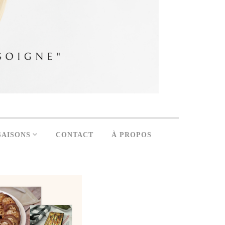
SAISONS
CONTACT
À PROPOS