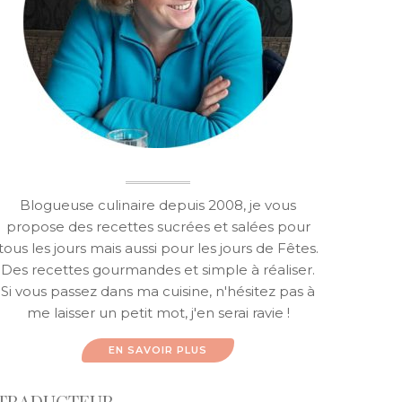
Blogueuse culinaire depuis 2008, je vous
propose des recettes sucrées et salées pour
tous les jours mais aussi pour les jours de Fêtes.
Des recettes gourmandes et simple à réaliser.
Si vous passez dans ma cuisine, n'hésitez pas à
me laisser un petit mot, j'en serai ravie !
EN SAVOIR PLUS
TRADUCTEUR