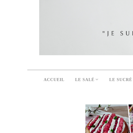
ACCUEIL
LE SALÉ
LE SUCRÉ