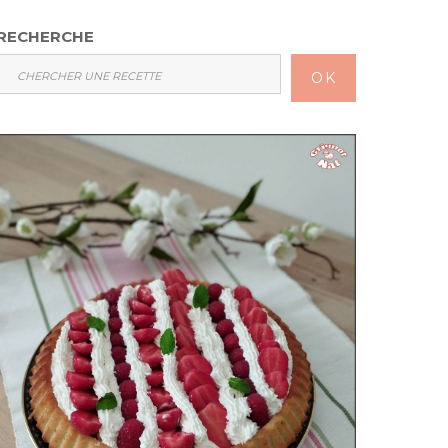
RECHERCHE
OK