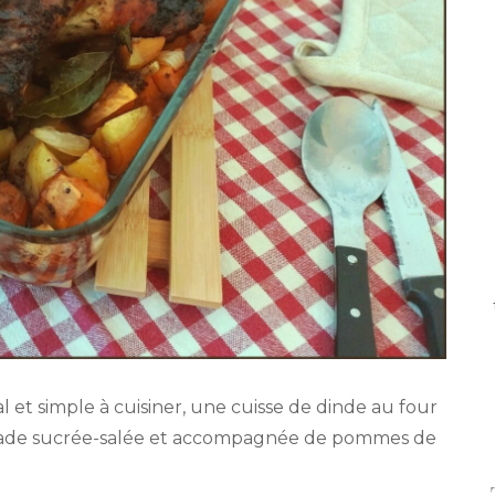
l et simple à cuisiner, une cuisse de dinde au four
nade sucrée-salée et accompagnée de pommes de