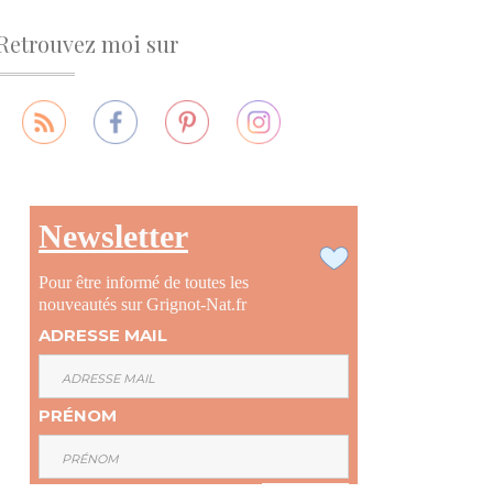
Retrouvez moi sur
Newsletter
Pour être informé de toutes les
nouveautés sur Grignot-Nat.fr
ADRESSE MAIL
PRÉNOM