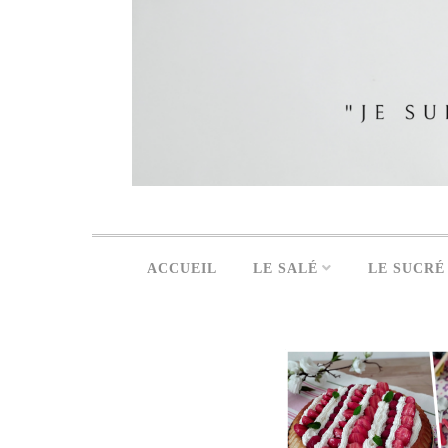
ACCUEIL
LE SALÉ
LE SUCRÉ