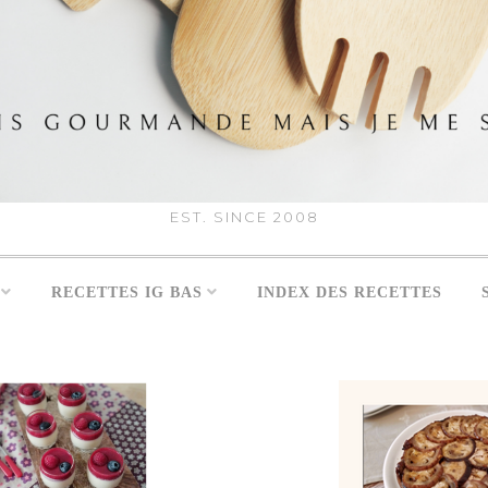
EST. SINCE 2008
RECETTES IG BAS
INDEX DES RECETTES