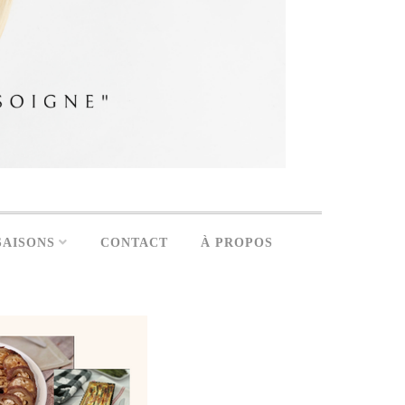
SAISONS
CONTACT
À PROPOS