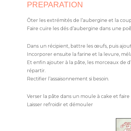
PREPARATION
Ôter les extrémités de l’aubergine et la cou
Faire cuire les dés d’aubergine dans une poêl
Dans un récipient, battre les œufs, puis ajou
Incorporer ensuite la farine et la levure, m
Et enfin ajouter à la pâte, les morceaux de 
répartir.
Rectifier l’assaisonnement si besoin.
Verser la pâte dans un moule à cake et fair
Laisser refroidir et démouler