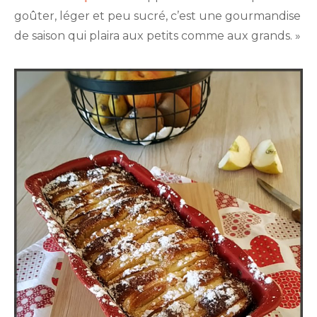
goûter, léger et peu sucré, c’est une gourmandise
de saison qui plaira aux petits comme aux grands. »