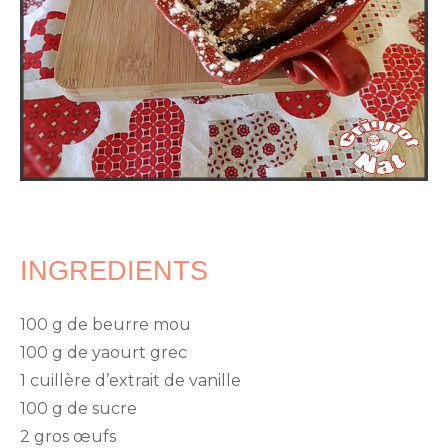
INGREDIENTS
100 g de beurre mou
100 g de yaourt grec
1 cuillère d’extrait de vanille
100 g de sucre
2 gros œufs