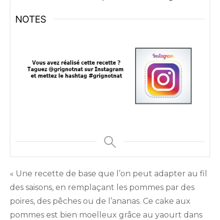
NOTES
« Une recette de base que l’on peut adapter au fil
des saisons, en remplaçant les pommes par des
poires, des pêches ou de l’ananas. Ce cake aux
pommes est bien moelleux grâce au yaourt dans