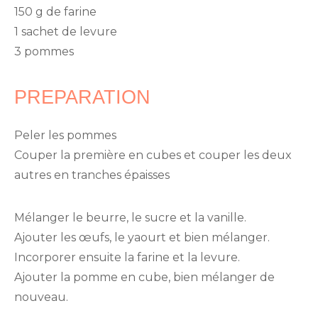
150 g de farine
1 sachet de levure
3 pommes
PREPARATION
Peler les pommes
Couper la première en cubes et couper les deux
autres en tranches épaisses
Mélanger le beurre, le sucre et la vanille.
Ajouter les œufs, le yaourt et bien mélanger.
Incorporer ensuite la farine et la levure.
Ajouter la pomme en cube, bien mélanger de
nouveau.