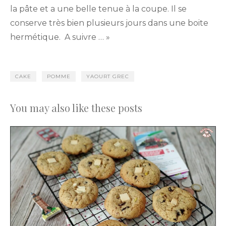
la pâte et a une belle tenue à la coupe. Il se
conserve très bien plusieurs jours dans une boite
hermétique. A suivre … »
CAKE
POMME
YAOURT GREC
You may also like these posts