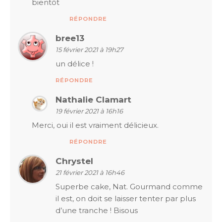
bientôt
RÉPONDRE
bree13
15 février 2021 à 19h27
un délice !
RÉPONDRE
Nathalie Clamart
19 février 2021 à 16h16
Merci, oui il est vraiment délicieux.
RÉPONDRE
Chrystel
21 février 2021 à 16h46
Superbe cake, Nat. Gourmand comme
il est, on doit se laisser tenter par plus
d’une tranche ! Bisous