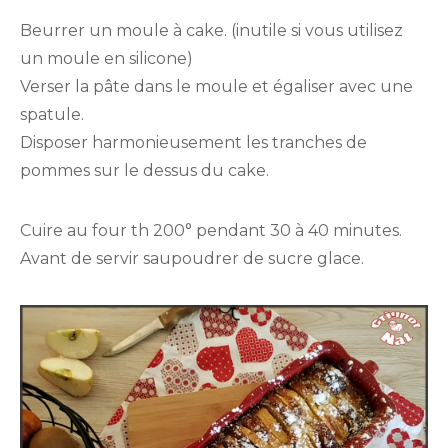
Beurrer un moule à cake. (inutile si vous utilisez
un moule en silicone)
Verser la pâte dans le moule et égaliser avec une
spatule.
Disposer harmonieusement les tranches de
pommes sur le dessus du cake.
Cuire au four th 200° pendant 30 à 40 minutes.
Avant de servir saupoudrer de sucre glace.