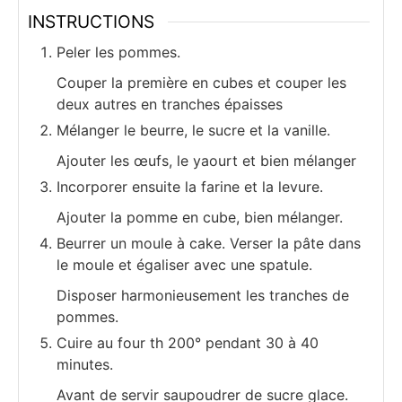
INSTRUCTIONS
Peler les pommes.
Couper la première en cubes et couper les
deux autres en tranches épaisses
Mélanger le beurre, le sucre et la vanille.
Ajouter les œufs, le yaourt et bien mélanger
Incorporer ensuite la farine et la levure.
Ajouter la pomme en cube, bien mélanger.
Beurrer un moule à cake. Verser la pâte dans
le moule et égaliser avec une spatule.
Disposer harmonieusement les tranches de
pommes.
Cuire au four th 200° pendant 30 à 40
minutes.
Avant de servir saupoudrer de sucre glace.