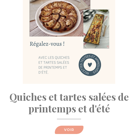
Quiches et tartes salées de
printemps et d'été
VOIR