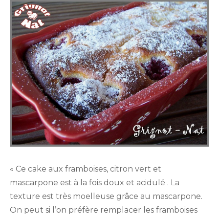
« Ce cake aux framboises, citron vert et
mascarpone est à la fois doux et acidulé . La
texture est très moelleuse grâce au mascarpone.
On peut si l’on préfère remplacer les framboises