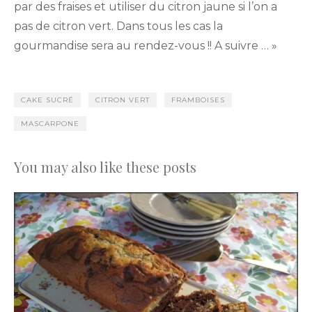
par des fraises et utiliser du citron jaune si l’on a
pas de citron vert. Dans tous les cas la
gourmandise sera au rendez-vous !! A suivre … »
CAKE SUCRÉ
CITRON VERT
FRAMBOISES
MASCARPONE
You may also like these posts