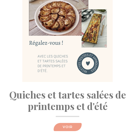
Quiches et tartes salées de
printemps et d'été
VOIR