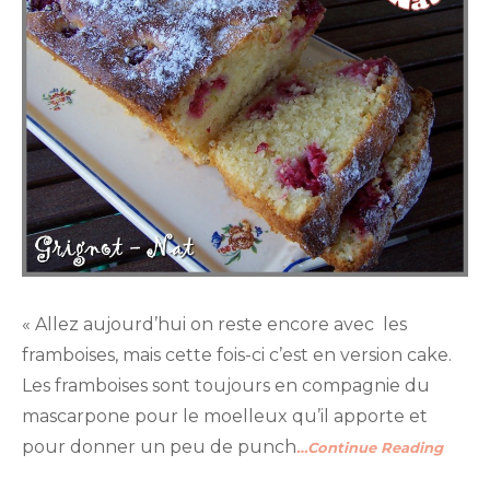
« Allez aujourd’hui on reste encore avec les
framboises, mais cette fois-ci c’est en version cake.
Les framboises sont toujours en compagnie du
mascarpone pour le moelleux qu’il apporte et
pour donner un peu de punch
…Continue Reading