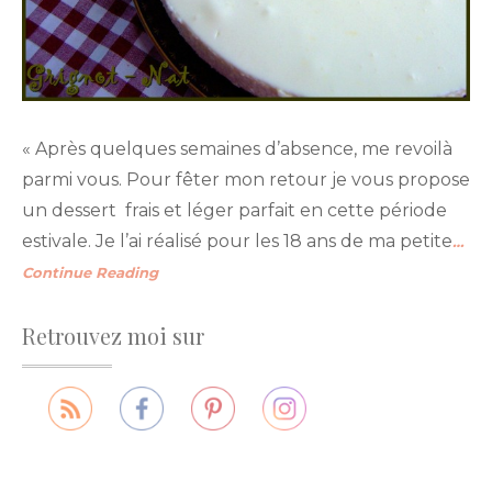
« Après quelques semaines d’absence, me revoilà
parmi vous. Pour fêter mon retour je vous propose
un dessert frais et léger parfait en cette période
estivale. Je l’ai réalisé pour les 18 ans de ma petite
…
Continue Reading
Retrouvez moi sur