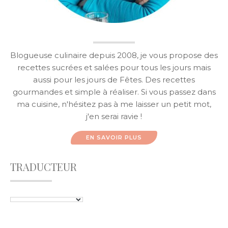
Blogueuse culinaire depuis 2008, je vous propose des
recettes sucrées et salées pour tous les jours mais
aussi pour les jours de Fêtes. Des recettes
gourmandes et simple à réaliser. Si vous passez dans
ma cuisine, n'hésitez pas à me laisser un petit mot,
j'en serai ravie !
EN SAVOIR PLUS
TRADUCTEUR