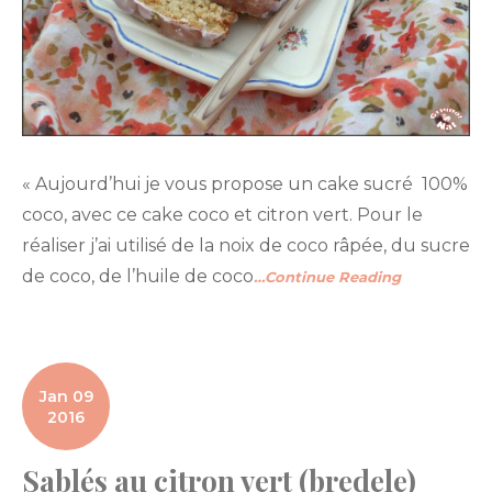
« Aujourd’hui je vous propose un cake sucré 100%
coco, avec ce cake coco et citron vert. Pour le
réaliser j’ai utilisé de la noix de coco râpée, du sucre
de coco, de l’huile de coco
…Continue Reading
Jan 09
2016
Sablés au citron vert (bredele)