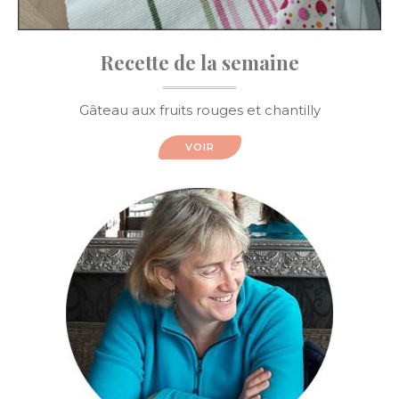
Recette de la semaine
Gâteau aux fruits rouges et chantilly
VOIR