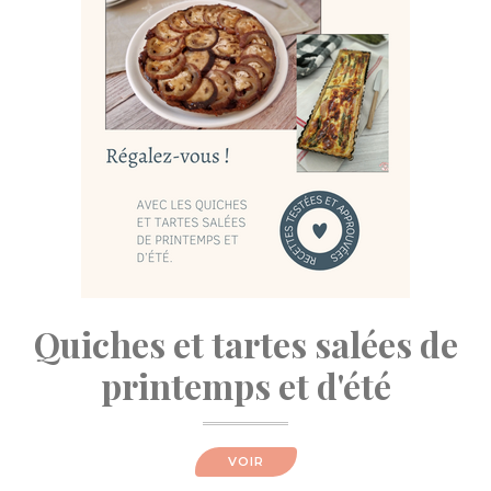
Quiches et tartes salées de
printemps et d'été
VOIR