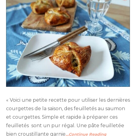
« Voici une petite recette pour utiliser les dernières
courgettes de la saison, des feuilletés au saumon
et courgettes. Simple et rapide à préparer ces
feuilletés sont un pur régal. Une pâte feuilletée
bien croustillante garnie
…Continue Reading