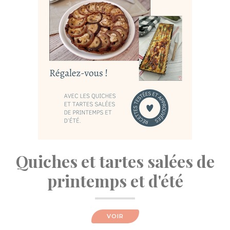
Quiches et tartes salées de
printemps et d'été
VOIR