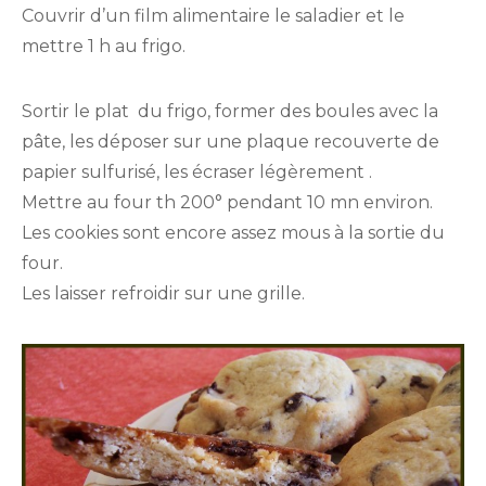
Couvrir d’un film alimentaire le saladier et le
mettre 1 h au frigo.
Sortir le plat du frigo, former des boules avec la
pâte, les déposer sur une plaque recouverte de
papier sulfurisé, les écraser légèrement .
Mettre au four th 200° pendant 10 mn environ.
Les cookies sont encore assez mous à la sortie du
four.
Les laisser refroidir sur une grille.