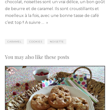
chocolat, noisettes sont un vrai délice, un bon goût
de beurre et de caramel. Ils sont croustillants et
moelleux à la fois, avec une bonne tasse de café
c’est top !! A suivre … »
CARAMEL
COOKIES
NOISETTE
You may also like these posts