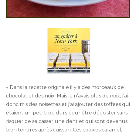
« Dans la recette originale il y a des morceaux de
chocolat et des noix. Mais je n’avais plus de noix, j’ai
donc mis des noisettes et j’ai ajouter des toffees qui
étaient un peu trop durs pour être déguster sans
risquer de se casser une dent et qui sont devenus
bien tendres après cuisson. Ces cookies caramel,