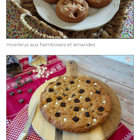
moelleux aux framboises et amandes