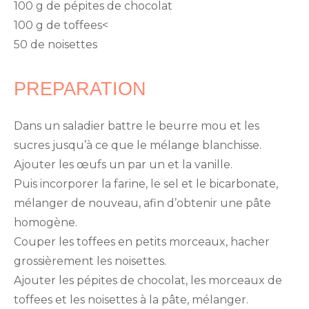
100 g de pépites de chocolat
100 g de toffees<
50 de noisettes
PREPARATION
Dans un saladier battre le beurre mou et les
sucres jusqu’à ce que le mélange blanchisse.
Ajouter les œufs un par un et la vanille.
Puis incorporer la farine, le sel et le bicarbonate,
mélanger de nouveau, afin d’obtenir une pâte
homogène.
Couper les toffees en petits morceaux, hacher
grossièrement les noisettes.
Ajouter les pépites de chocolat, les morceaux de
toffees et les noisettes à la pâte, mélanger.