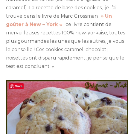
caramel). La recette de base des cookies, je l’ai
trouvé dans le livre de Marc Grossman
» Un
goûter à New – York «
, ce livre contient de
merveilleuses recettes 100% new-yorkaise, toutes
plus gourmandes les unes que les autres, je vous
le conseille ! Ces cookies caramel, chocolat,
noisettes ont disparu rapidement, je pense que le
test est concluant! »
Save