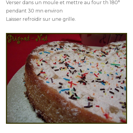
Verser dans un moule et mettre au four th 180°
pendant 30 mn environ
Laisser refroidir sur une grille.