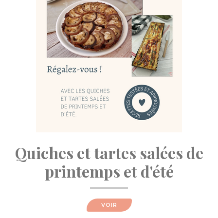
Quiches et tartes salées de
printemps et d'été
VOIR