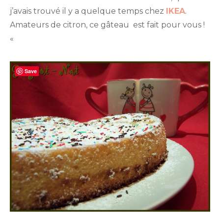
j’avais trouvé il y a quelque temps chez
IKEA
.
Amateurs de citron, ce gâteau est fait pour vous !
«
Save