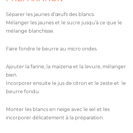
Séparer les jaunes d’œufs des blancs.
Mélanger les jaunes et le sucre jusqu’à ce que le
mélange blanchisse.
Faire fondre le beurre au micro ondes.
Ajouter la farine, la maïzena et la levure, mélanger
bien.
Incorporer ensuite le jus de citron et le zeste et le
beurre fondu.
Monter les blancs en neige avec le sel et les
incorporer délicatement à la préparation.