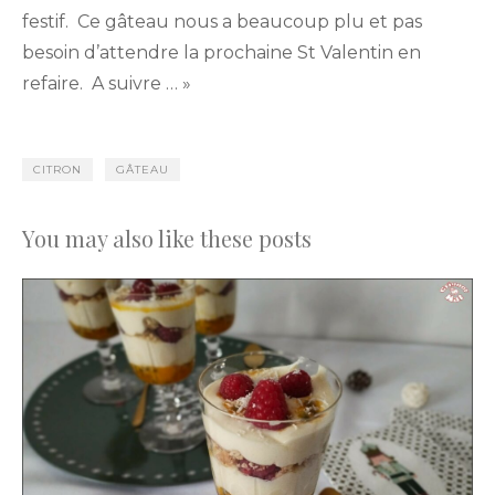
festif. Ce gâteau nous a beaucoup plu et pas
besoin d’attendre la prochaine St Valentin en
refaire. A suivre … »
CITRON
GÂTEAU
You may also like these posts