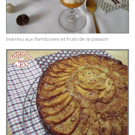
tiramisu aux framboises et fruits de la passion