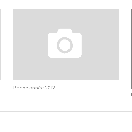
Bonne année 2012