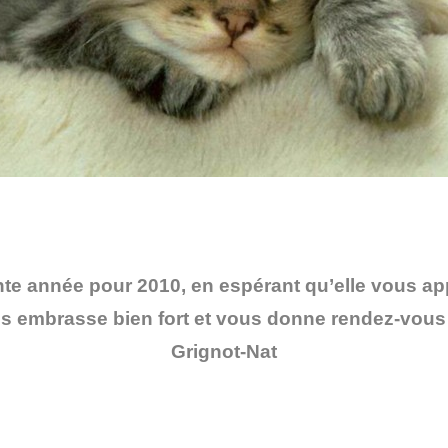
e année pour 2010, en espérant qu’elle vous appo
s embrasse bien fort et vous donne rendez-vous
Grignot-Nat