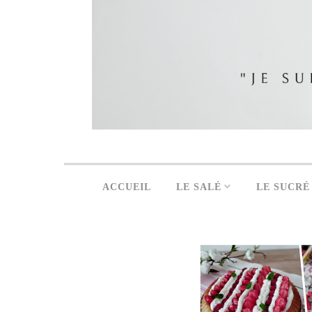
ACCUEIL
LE SALÉ
LE SUCRÉ