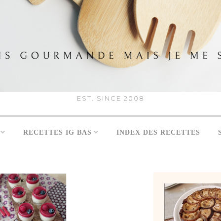
EST. SINCE 2008
RECETTES IG BAS
INDEX DES RECETTES