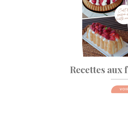
Recettes aux 
VOI