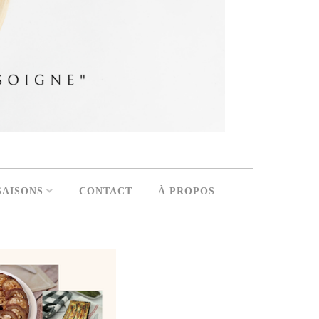
SAISONS
CONTACT
À PROPOS