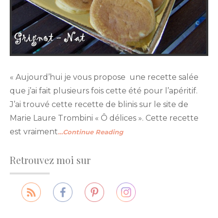
« Aujourd’hui je vous propose une recette salée
que j’ai fait plusieurs fois cette été pour l’apéritif.
J’ai trouvé cette recette de blinis sur le site de
Marie Laure Trombini « Ô délices ». Cette recette
est vraiment
…Continue Reading
Retrouvez moi sur