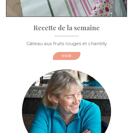
Recette de la semaine
Gâteau aux fruits rouges et chantilly
VOIR