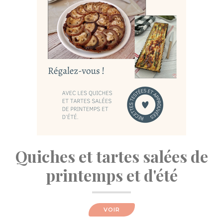
Quiches et tartes salées de
printemps et d'été
VOIR