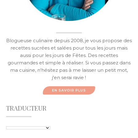
Blogueuse culinaire depuis 2008, je vous propose des
recettes sucrées et salées pour tous les jours mais
aussi pour les jours de Fêtes. Des recettes
gourmandes et simple à réaliser. Si vous passez dans
ma cuisine, n'hésitez pas à me laisser un petit mot,
j'en serai ravie !
EN SAVOIR PLUS
TRADUCTEUR