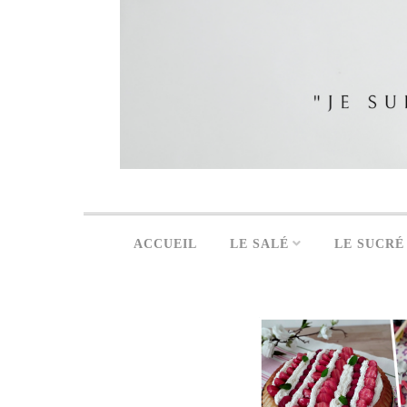
ACCUEIL
LE SALÉ
LE SUCRÉ