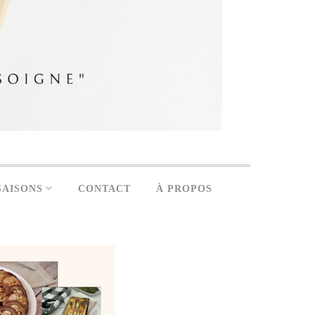
SAISONS
CONTACT
À PROPOS