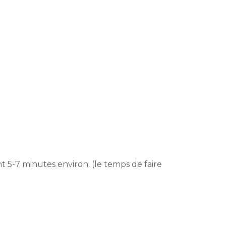
t 5-7 minutes environ. (le temps de faire