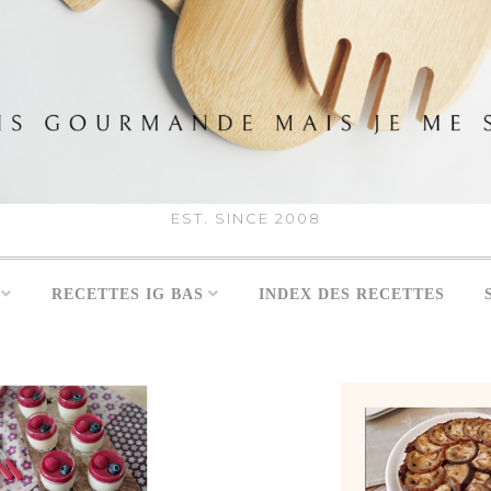
EST. SINCE 2008
RECETTES IG BAS
INDEX DES RECETTES