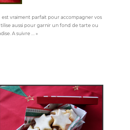
rd est vraiment parfait pour accompagner vos
tilise aussi pour garnir un fond de tarte ou
ise. A suivre … »