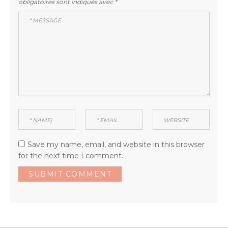
obligatoires sont indiqués avec
*
Save my name, email, and website in this browser
for the next time I comment.