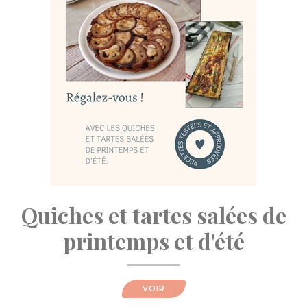
Quiches et tartes salées de
printemps et d'été
VOIR