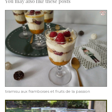
You may also like these posts
tiramisu aux framboises et fruits de la passion