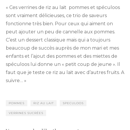
« Ces verrines de riz au lait pommes et spéculoos
sont vraiment délicieuses, ce trio de saveurs
fonctionne très bien. Pour ceux qui aiment on
peut ajouter un peu de cannelle aux pommes.
C’est un dessert classique mais qui a toujours
beaucoup de succès auprès de mon mari et mes
enfants et l’ajout des pommes et des miettes de
spéculoos lui donne un « petit coup de jeune ». Il
faut que je teste ce riz au lait avec d’autres fruits. A
suivre… »
POMMES
RIZ AU LAIT
SPECULOOS
VERRINES SUCRÉES