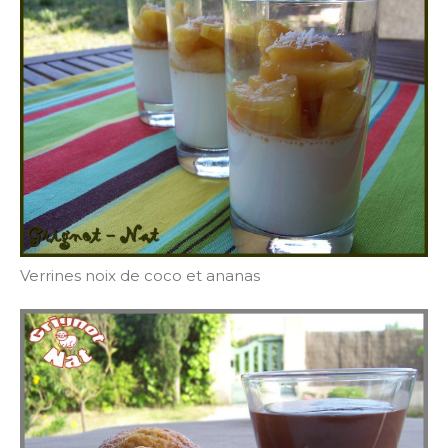
Verrines noix de coco et ananas