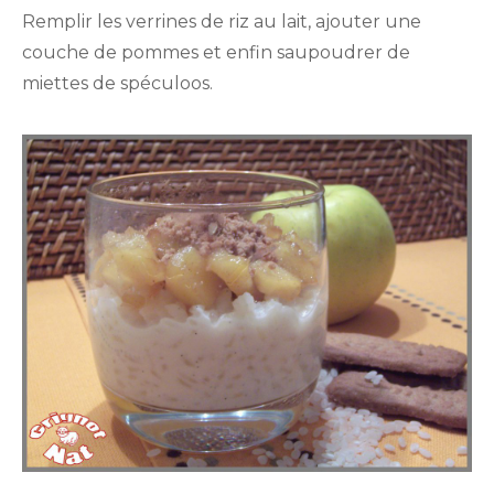
Remplir les verrines de riz au lait, ajouter une
couche de pommes et enfin saupoudrer de
miettes de spéculoos.