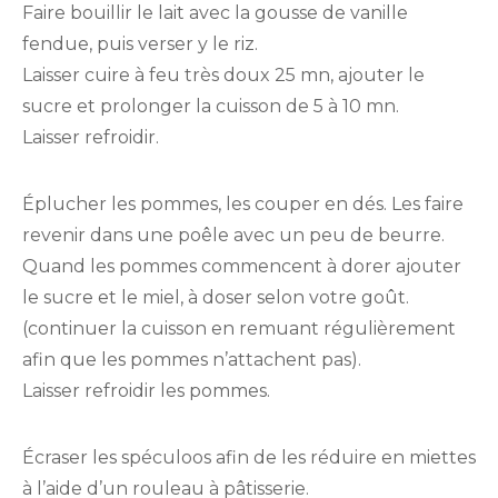
Faire bouillir le lait avec la gousse de vanille
fendue, puis verser y le riz.
Laisser cuire à feu très doux 25 mn, ajouter le
sucre et prolonger la cuisson de 5 à 10 mn.
Laisser refroidir.
Éplucher les pommes, les couper en dés. Les faire
revenir dans une poêle avec un peu de beurre.
Quand les pommes commencent à dorer ajouter
le sucre et le miel, à doser selon votre goût.
(continuer la cuisson en remuant régulièrement
afin que les pommes n’attachent pas).
Laisser refroidir les pommes.
Écraser les spéculoos afin de les réduire en miettes
à l’aide d’un rouleau à pâtisserie.