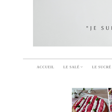
ACCUEIL
LE SALÉ
LE SUCRÉ