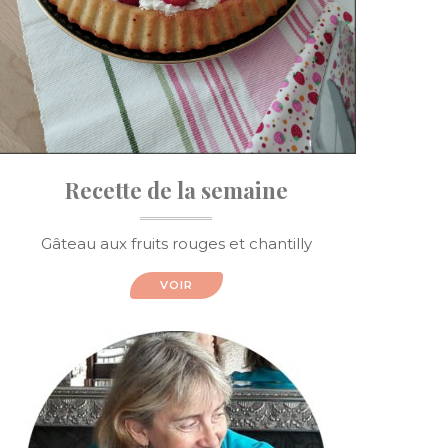
Recette de la semaine
Gâteau aux fruits rouges et chantilly
VOIR