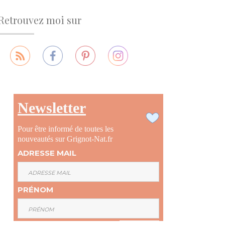
Retrouvez moi sur
Newsletter
Pour être informé de toutes les
nouveautés sur Grignot-Nat.fr
ADRESSE MAIL
PRÉNOM