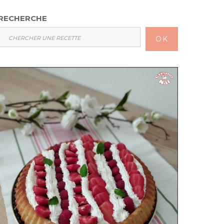
RECHERCHE
OK