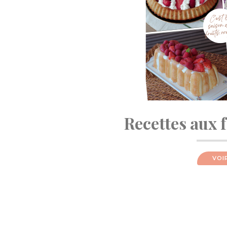
Recettes aux 
VOI