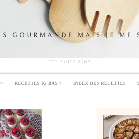
EST. SINCE 2008
RECETTES IG BAS
INDEX DES RECETTES