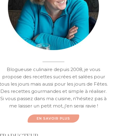
Blogueuse culinaire depuis 2008, je vous
propose des recettes sucrées et salées pour
tous les jours mais aussi pour les jours de Fêtes.
Des recettes gourmandes et simple à réaliser.
Si vous passez dans ma cuisine, n'hésitez pas à
me laisser un petit mot, j'en serai ravie !
EN SAVOIR PLUS
TRADUCTEUR