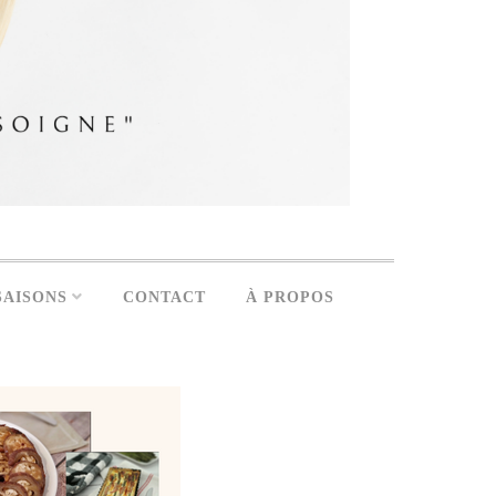
SAISONS
CONTACT
À PROPOS