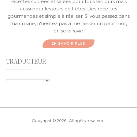
recettes sucrées et salées pour tous les jours mais
aussi pour les jours de Fêtes. Des recettes
gourmandes et simple à réaliser. Si vous passez dans
ma cuisine, n'hésitez pas à me laisser un petit mot,
j'en serai ravie !
EN SAVOIR PLUS
TRADUCTEUR
Copyright © 2026 . All rights reserved.