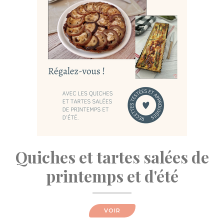
Quiches et tartes salées de
printemps et d'été
VOIR