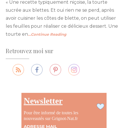
« Une recette typiquement niçoise, la tourte
sucrée aux blettes. Et oui rien ne se perd, après
avoir cuisiner les côtes de blette, on peut utiliser
les feuilles pour réaliser ce délicieux dessert. Une
tourte en
…Continue Reading
Retrouvez moi sur
Newsletter
Pour être informé de toutes les
nouveautés sur Grignot-Nat.fr
ADRESSE MAIL