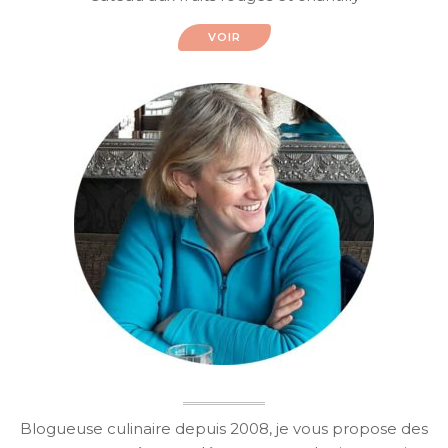
VOIR
Blogueuse culinaire depuis 2008, je vous propose des