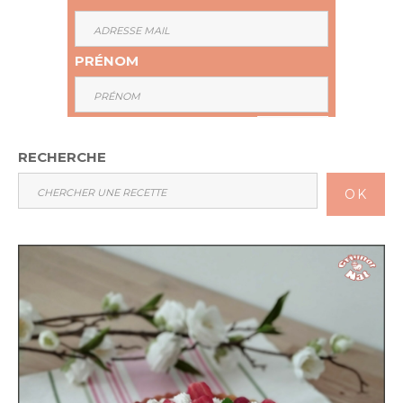
PRÉNOM
RECHERCHE
OK