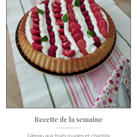
Recette de la semaine
Gâteau aux fruits rouges et chantilly