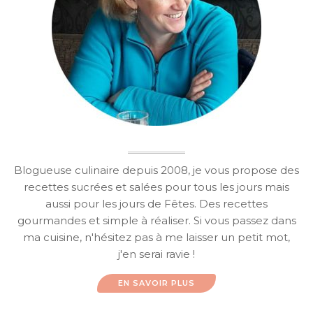
Blogueuse culinaire depuis 2008, je vous propose des
recettes sucrées et salées pour tous les jours mais
aussi pour les jours de Fêtes. Des recettes
gourmandes et simple à réaliser. Si vous passez dans
ma cuisine, n'hésitez pas à me laisser un petit mot,
j'en serai ravie !
EN SAVOIR PLUS