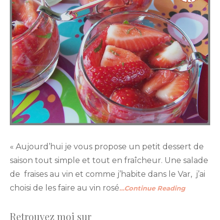
« Aujourd’hui je vous propose un petit dessert de
saison tout simple et tout en fraîcheur. Une salade
de fraises au vin et comme j’habite dans le Var, j’ai
choisi de les faire au vin rosé
…Continue Reading
Retrouvez moi sur