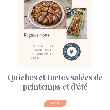
Quiches et tartes salées de
printemps et d'été
VOIR