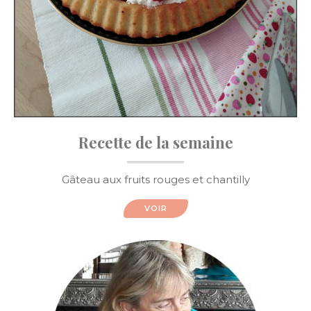
Recette de la semaine
Gâteau aux fruits rouges et chantilly
VOIR