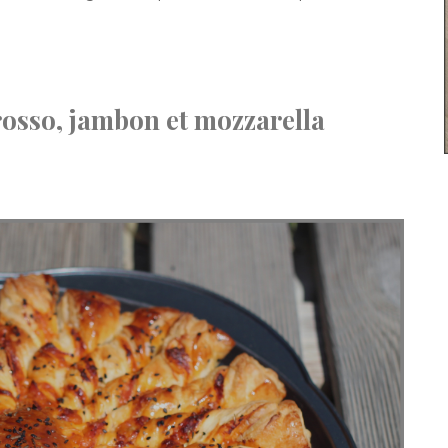
 rosso, jambon et mozzarella