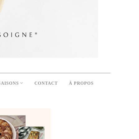
SAISONS
CONTACT
À PROPOS