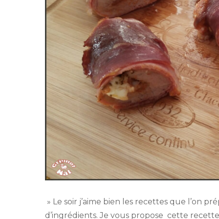
» Le soir j’aime bien les recettes que l’on p
d’ingrédients. Je vous propose cette recette d