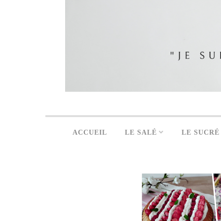
ACCUEIL
LE SALÉ
LE SUCRÉ