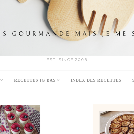
EST. SINCE 2008
RECETTES IG BAS
INDEX DES RECETTES