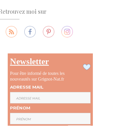
Retrouvez moi sur
Newsletter
Pour être informé de toutes les
nouveautés sur Grignot-Nat.fr
ADRESSE MAIL
PRÉNOM