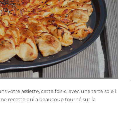
 votre assiette, cette fois-ci avec une tarte soleil
 une recette qui a beaucoup tourné sur la