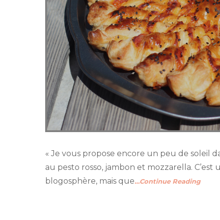
« Je vous propose encore un peu de soleil dans
au pesto rosso, jambon et mozzarella. C’est
blogosphère, mais que
…Continue Reading