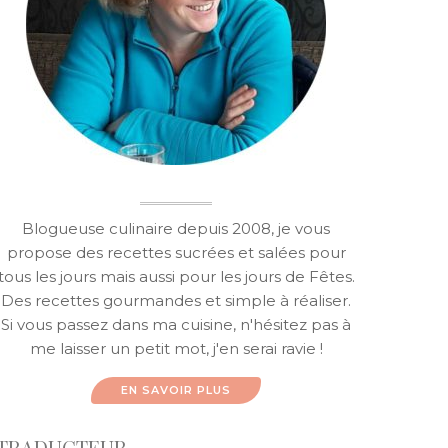
Blogueuse culinaire depuis 2008, je vous
propose des recettes sucrées et salées pour
tous les jours mais aussi pour les jours de Fêtes.
Des recettes gourmandes et simple à réaliser.
Si vous passez dans ma cuisine, n'hésitez pas à
me laisser un petit mot, j'en serai ravie !
EN SAVOIR PLUS
TRADUCTEUR