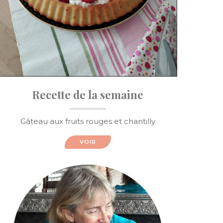
Recette de la semaine
Gâteau aux fruits rouges et chantilly
VOIR