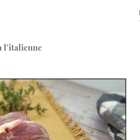
 l’italienne