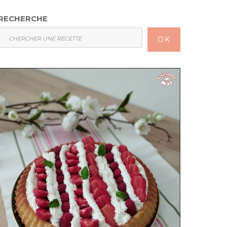
RECHERCHE
OK