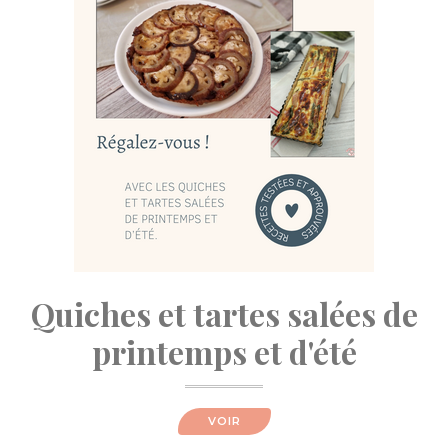
Quiches et tartes salées de
printemps et d'été
VOIR