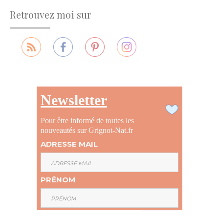
Retrouvez moi sur
Newsletter
Pour être informé de toutes les
nouveautés sur Grignot-Nat.fr
ADRESSE MAIL
PRÉNOM