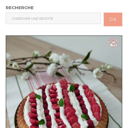
RECHERCHE
OK