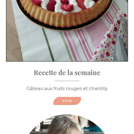
Recette de la semaine
Gâteau aux fruits rouges et chantilly
VOIR