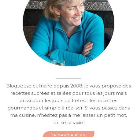
Blogueuse culinaire depuis 2008, je vous propose des
recettes sucrées et salées pour tous les jours mais
aussi pour les jours de Fêtes. Des recettes
gourmandes et simple à réaliser. Si vous passez dans
ma cuisine, n'hésitez pas à me laisser un petit mot,
j'en serai ravie !
EN SAVOIR PLUS