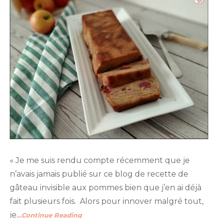
« Je me suis rendu compte récemment que je
n’avais jamais publié sur ce blog de recette de
gâteau invisible aux pommes bien que j’en ai déjà
fait plusieurs fois. Alors pour innover malgré tout,
je
…Continue Reading