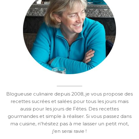
Blogueuse culinaire depuis 2008, je vous propose des
recettes sucrées et salées pour tous les jours mais
aussi pour les jours de Fêtes. Des recettes
gourmandes et simple à réaliser. Si vous passez dans
ma cuisine, n'hésitez pas à me laisser un petit mot,
j'en serai ravie !