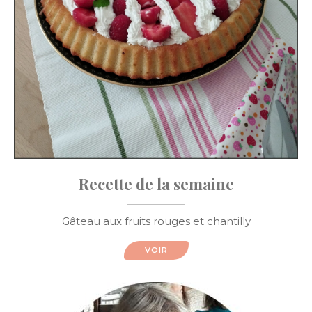
Recette de la semaine
Gâteau aux fruits rouges et chantilly
VOIR