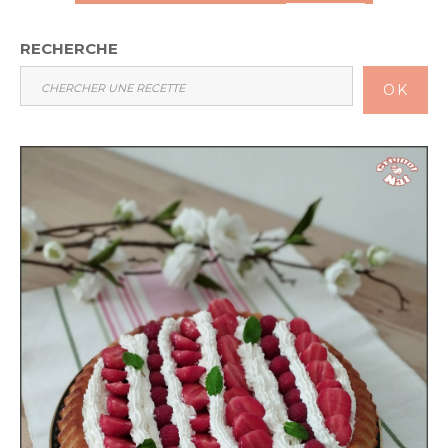
RECHERCHE
OK