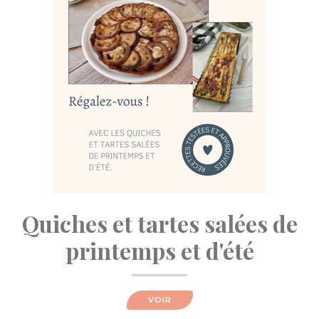
Quiches et tartes salées de
printemps et d'été
VOIR