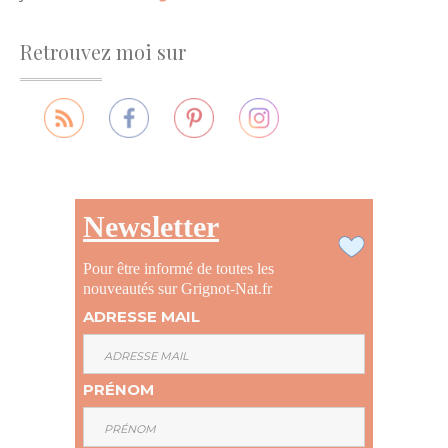
Retrouvez moi sur
Newsletter
Pour être informé de toutes les
nouveautés sur Grignot-Nat.fr
ADRESSE MAIL
PRÉNOM