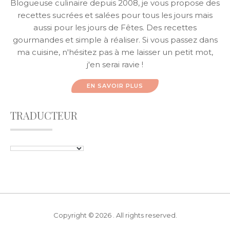
Blogueuse culinaire depuis 2008, je vous propose des
recettes sucrées et salées pour tous les jours mais
aussi pour les jours de Fêtes. Des recettes
gourmandes et simple à réaliser. Si vous passez dans
ma cuisine, n'hésitez pas à me laisser un petit mot,
j'en serai ravie !
EN SAVOIR PLUS
TRADUCTEUR
Copyright © 2026 . All rights reserved.