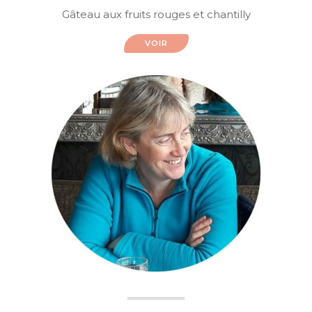
Gâteau aux fruits rouges et chantilly
VOIR