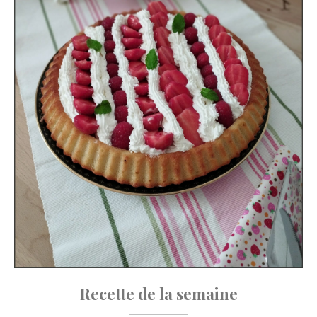
Recette de la semaine