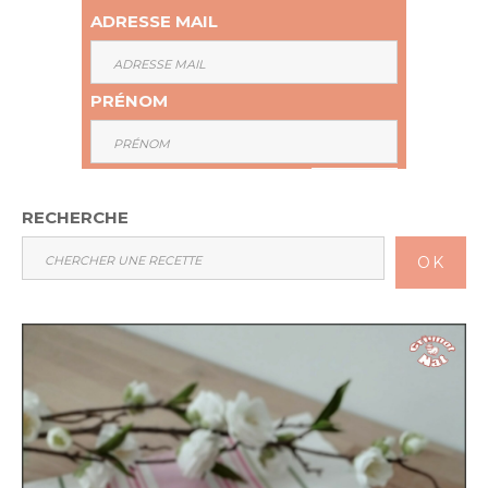
ADRESSE MAIL
PRÉNOM
RECHERCHE
OK