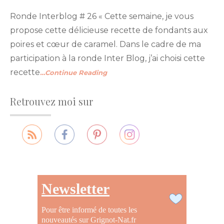
Ronde Interblog # 26 « Cette semaine, je vous
propose cette délicieuse recette de fondants aux
poires et cœur de caramel. Dans le cadre de ma
participation à la ronde Inter Blog, j’ai choisi cette
recette
…Continue Reading
Retrouvez moi sur
Newsletter
Pour être informé de toutes les
nouveautés sur Grignot-Nat.fr