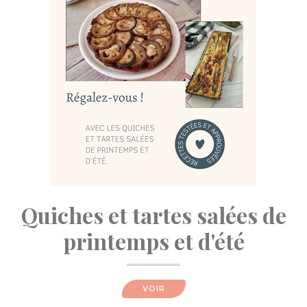
Quiches et tartes salées de
printemps et d'été
VOIR