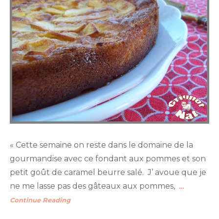
« Cette semaine on reste dans le domaine de la
gourmandise avec ce fondant aux pommes et son
petit goût de caramel beurre salé. J’ avoue que je
ne me lasse pas des gâteaux aux pommes,
…
Continue Reading